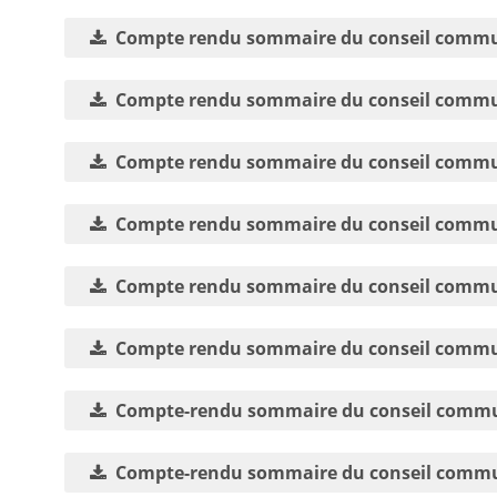
Compte rendu sommaire du conseil commu
Compte rendu sommaire du conseil commu
Compte rendu sommaire du conseil commu
Compte rendu sommaire du conseil commu
Compte rendu sommaire du conseil commu
Compte rendu sommaire du conseil commu
Compte-rendu sommaire du conseil commu
Compte-rendu sommaire du conseil commu