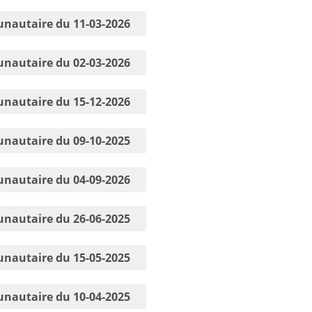
nautaire du 11-03-2026
nautaire du 02-03-2026
nautaire du 15-12-2026
nautaire du 09-10-2025
nautaire du 04-09-2026
nautaire du 26-06-2025
nautaire du 15-05-2025
nautaire du 10-04-2025