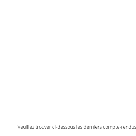
Veuillez trouver ci-dessous les derniers compte-rend