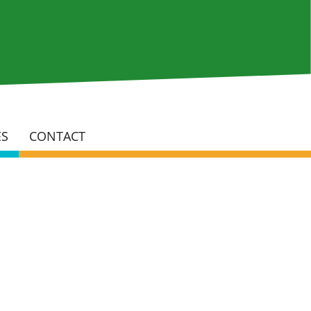
Rech
ÉS
CONTACT