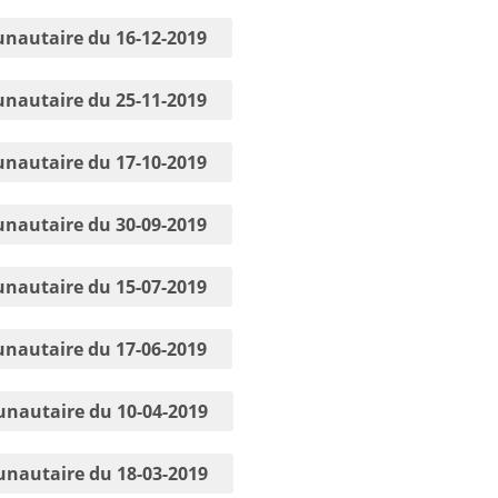
nautaire du 16-12-2019
nautaire du 25-11-2019
nautaire du 17-10-2019
nautaire du 30-09-2019
nautaire du 15-07-2019
nautaire du 17-06-2019
nautaire du 10-04-2019
nautaire du 18-03-2019