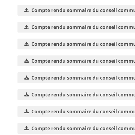
Compte rendu sommaire du conseil commu
Compte rendu sommaire du conseil commu
Compte rendu sommaire du conseil commu
Compte rendu sommaire du conseil commu
Compte rendu sommaire du conseil commu
Compte rendu sommaire du conseil commu
Compte rendu sommaire du conseil commu
Compte rendu sommaire du conseil commu