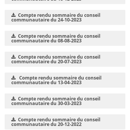
Compte rendu sommaire du conseil
communautaire du 24-10-2023
Compte rendu sommaire du conseil
communautaire du 08-08-2023
Compte rendu sommaire du conseil
communautaire du 20-07-2023
Compte rendu sommaire du conseil
communautaire du 13-04-2023
Compte rendu sommaire du conseil
communautaire du 30-03-2023
Compte rendu sommaire du conseil
communautaire du 20-12-2022