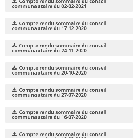
Compte rendu sommaire du conseil
communautaire du 02-02-2021
Compte rendu sommaire du conseil
communautaire du 17-12-2020
Compte rendu sommaire du conseil
communautaire du 24-11-2020
Compte rendu sommaire du conseil
communautaire du 20-10-2020
Compte rendu sommaire du conseil
communautaire du 27-07-2020
Compte rendu sommaire du conseil
communautaire du 16-07-2020
Compte rendu sommaire du conseil