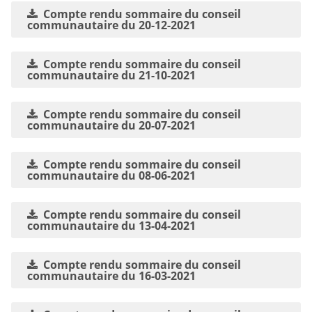
Compte rendu sommaire du conseil
communautaire du 20-12-2021
Compte rendu sommaire du conseil
communautaire du 21-10-2021
Compte rendu sommaire du conseil
communautaire du 20-07-2021
Compte rendu sommaire du conseil
communautaire du 08-06-2021
Compte rendu sommaire du conseil
communautaire du 13-04-2021
Compte rendu sommaire du conseil
communautaire du 16-03-2021