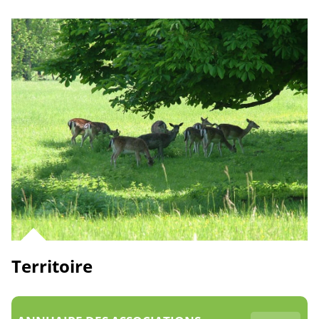
Territoire