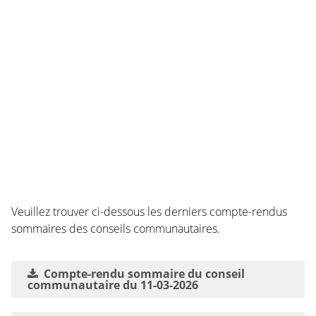
Veuillez trouver ci-dessous les derniers compte-rendus
sommaires des conseils communautaires.
Compte-rendu sommaire du conseil
communautaire du 11-03-2026