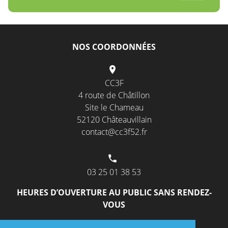
NOS COORDONNÉES
CC3F
4 route de Châtillon
Site le Chameau
52120 Châteauvillain
contact@cc3f52.fr
03 25 01 38 53
HEURES D’OUVERTURE AU PUBLIC SANS RENDEZ-
VOUS