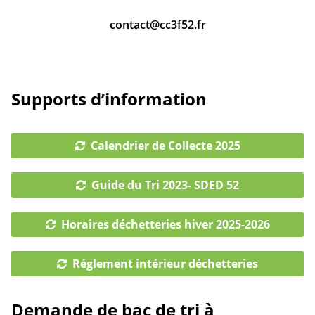
contact@cc3f52.fr
Supports d’information
Calendrier de Collecte 2025
Guide du Tri 2023- SDED 52
Horaires déchetteries hiver 2025-2026
Réglement intérieur déchetteries
Demande de bac de tri à