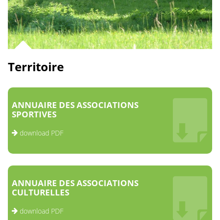
Territoire
ANNUAIRE DES ASSOCIATIONS
SPORTIVES
download PDF
ANNUAIRE DES ASSOCIATIONS
CULTURELLES
download PDF