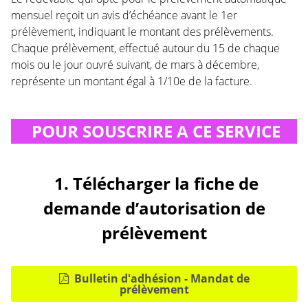
mensuel reçoit un avis d’échéance avant le 1er
prélèvement, indiquant le montant des prélèvements.
Chaque prélèvement, effectué autour du 15 de chaque
mois ou le jour ouvré suivant, de mars à décembre,
représente un montant égal à 1/10e de la facture.
POUR SOUSCRIRE A CE SERVICE
1. Télécharger la fiche de
demande d’autorisation de
prélèvement
Bulletin d'adhésion - Mandat de
prélèvement