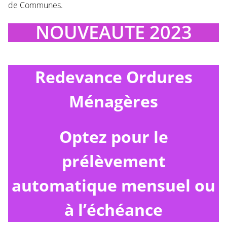
de Communes.
NOUVEAUTE 2023
Redevance Ordures
Ménagères
Optez pour le
prélèvement
automatique mensuel ou
à l’échéance