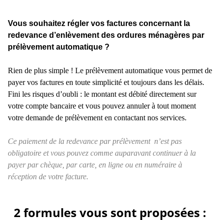
Vous souhaitez régler vos factures concernant la
redevance d’enlèvement des ordures ménagères par
prélèvement automatique ?
Rien de plus simple ! Le prélèvement automatique vous permet de
payer vos factures en toute simplicité et toujours dans les délais.
Fini les risques d’oubli : le montant est débité directement sur
votre compte bancaire et vous pouvez annuler à tout moment
votre demande de prélèvement en contactant nos services.
Ce paiement de la redevance par prélèvement n’est pas
obligatoire et vous pouvez comme auparavant continuer à la
payer par chèque, par carte, en ligne ou en numéraire à
réception de votre facture.
2 formules vous sont proposées :