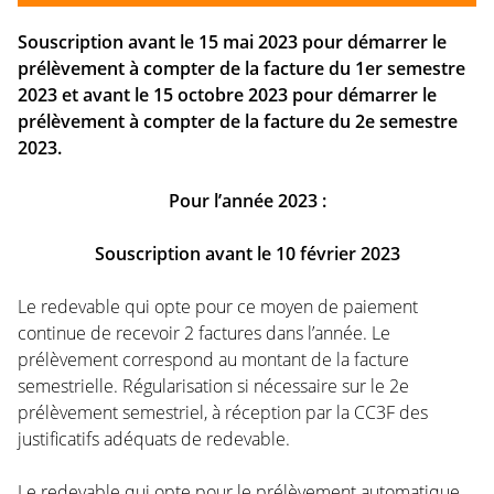
Souscription avant le 15 mai 2023 pour démarrer le
prélèvement à compter de la facture du 1er semestre
2023 et avant le 15 octobre 2023 pour démarrer le
prélèvement à compter de la facture du 2e semestre
2023.
Pour l’année 2023 :
Souscription avant le 10 février 2023
Le redevable qui opte pour ce moyen de paiement
continue de recevoir 2 factures dans l’année. Le
prélèvement correspond au montant de la facture
semestrielle. Régularisation si nécessaire sur le 2e
prélèvement semestriel, à réception par la CC3F des
justificatifs adéquats de redevable.
Le redevable qui opte pour le prélèvement automatique