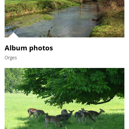
Album photos
Orges