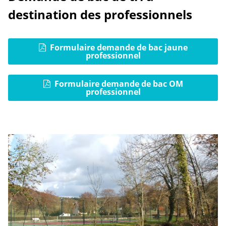
destination des professionnels
Formulaire demande de bac jaune
professionnel
Formulaire demande de bac OM
professionnel