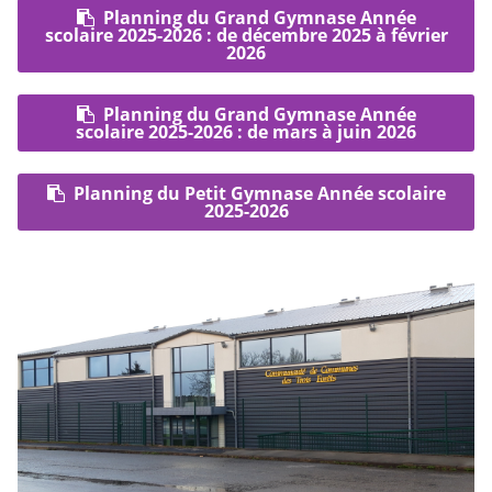
Planning du Grand Gymnase Année
scolaire 2025-2026 : de décembre 2025 à février
2026
Planning du Grand Gymnase Année
scolaire 2025-2026 : de mars à juin 2026
Planning du Petit Gymnase Année scolaire
2025-2026