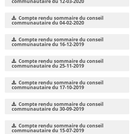
communautaire du 12-03-2020
Compte rendu sommaire du conseil
communautaire du 04-02-2020
Compte rendu sommaire du conseil
communautaire du 16-12-2019
Compte rendu sommaire du conseil
communautaire du 25-11-2019
Compte rendu sommaire du conseil
communautaire du 17-10-2019
Compte rendu sommaire du conseil
communautaire du 30-09-2019
Compte rendu sommaire du conseil
communautaire du 15-07-2019