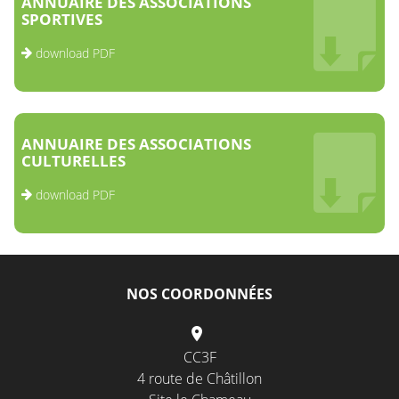
ANNUAIRE DES ASSOCIATIONS
SPORTIVES
download PDF
ANNUAIRE DES ASSOCIATIONS
CULTURELLES
download PDF
NOS COORDONNÉES
CC3F
4 route de Châtillon