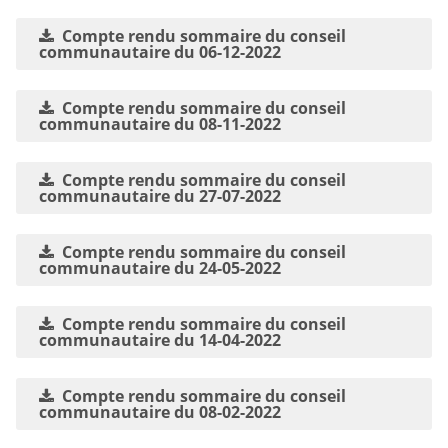
Compte rendu sommaire du conseil
communautaire du 06-12-2022
Compte rendu sommaire du conseil
communautaire du 08-11-2022
Compte rendu sommaire du conseil
communautaire du 27-07-2022
Compte rendu sommaire du conseil
communautaire du 24-05-2022
Compte rendu sommaire du conseil
communautaire du 14-04-2022
Compte rendu sommaire du conseil
communautaire du 08-02-2022