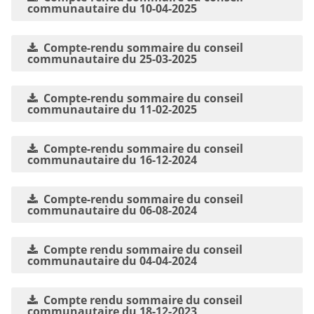
communautaire du 10-04-2025
Compte-rendu sommaire du conseil
communautaire du 25-03-2025
Compte-rendu sommaire du conseil
communautaire du 11-02-2025
Compte-rendu sommaire du conseil
communautaire du 16-12-2024
Compte-rendu sommaire du conseil
communautaire du 06-08-2024
Compte rendu sommaire du conseil
communautaire du 04-04-2024
Compte rendu sommaire du conseil
communautaire du 18-12-2023