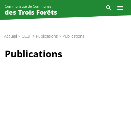
Aller
Reche
Communauté de Communes
au
des Trois Forêts
contenu
principal
Accueil
>
CC3F
>
Publications
>
Publications
Publications