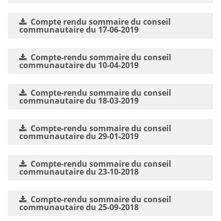
Compte rendu sommaire du conseil
communautaire du 17-06-2019
Compte-rendu sommaire du conseil
communautaire du 10-04-2019
Compte-rendu sommaire du conseil
communautaire du 18-03-2019
Compte-rendu sommaire du conseil
communautaire du 29-01-2019
Compte-rendu sommaire du conseil
communautaire du 23-10-2018
Compte-rendu sommaire du conseil
communautaire du 25-09-2018