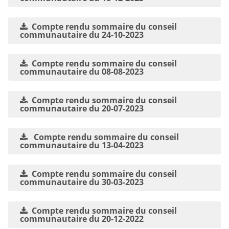
Compte rendu sommaire du conseil
communautaire du 24-10-2023
Compte rendu sommaire du conseil
communautaire du 08-08-2023
Compte rendu sommaire du conseil
communautaire du 20-07-2023
Compte rendu sommaire du conseil
communautaire du 13-04-2023
Compte rendu sommaire du conseil
communautaire du 30-03-2023
Compte rendu sommaire du conseil
communautaire du 20-12-2022