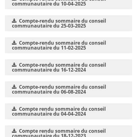
communautaire du 10-04-2025
Compte-rendu sommaire du conseil
communautaire du 25-03-2025
Compte-rendu sommaire du conseil
communautaire du 11-02-2025
Compte-rendu sommaire du conseil
communautaire du 16-12-2024
Compte-rendu sommaire du conseil
communautaire du 06-08-2024
Compte rendu sommaire du conseil
communautaire du 04-04-2024
Compte rendu sommaire du conseil
communautaire du 18-12-2023