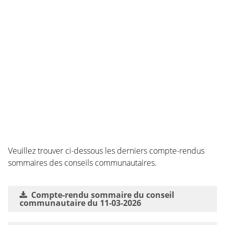
Veuillez trouver ci-dessous les derniers compte-rendus
sommaires des conseils communautaires.
Compte-rendu sommaire du conseil
communautaire du 11-03-2026