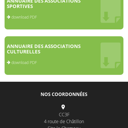
ANNUAIRE DES ASSOCIATIONS
SPORTIVES
download PDF
ANNUAIRE DES ASSOCIATIONS
CULTURELLES
download PDF
NOS COORDONNÉES
CC3F
4 route de Châtillon