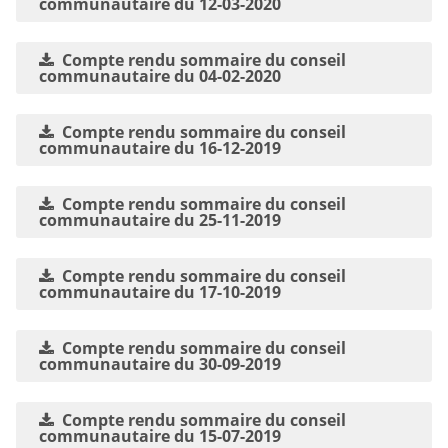
communautaire du 12-03-2020
Compte rendu sommaire du conseil
communautaire du 04-02-2020
Compte rendu sommaire du conseil
communautaire du 16-12-2019
Compte rendu sommaire du conseil
communautaire du 25-11-2019
Compte rendu sommaire du conseil
communautaire du 17-10-2019
Compte rendu sommaire du conseil
communautaire du 30-09-2019
Compte rendu sommaire du conseil
communautaire du 15-07-2019