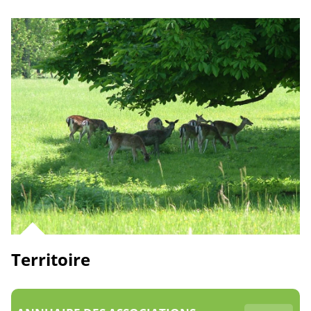
Territoire