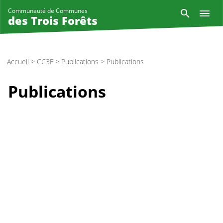
Aller
Reche
Communauté de Communes
au
des Trois Forêts
contenu
principal
Accueil
>
CC3F
>
Publications
>
Publications
Publications