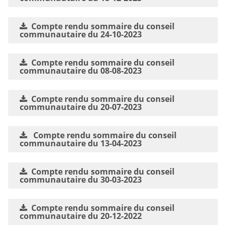
Compte rendu sommaire du conseil
communautaire du 24-10-2023
Compte rendu sommaire du conseil
communautaire du 08-08-2023
Compte rendu sommaire du conseil
communautaire du 20-07-2023
Compte rendu sommaire du conseil
communautaire du 13-04-2023
Compte rendu sommaire du conseil
communautaire du 30-03-2023
Compte rendu sommaire du conseil
communautaire du 20-12-2022