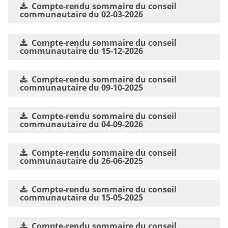
Compte-rendu sommaire du conseil
communautaire du 02-03-2026
Compte-rendu sommaire du conseil
communautaire du 15-12-2026
Compte-rendu sommaire du conseil
communautaire du 09-10-2025
Compte-rendu sommaire du conseil
communautaire du 04-09-2026
Compte-rendu sommaire du conseil
communautaire du 26-06-2025
Compte-rendu sommaire du conseil
communautaire du 15-05-2025
Compte-rendu sommaire du conseil