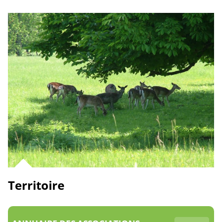
Territoire