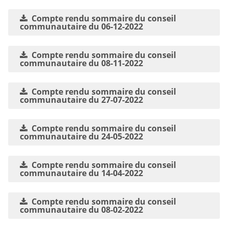
Compte rendu sommaire du conseil
communautaire du 06-12-2022
Compte rendu sommaire du conseil
communautaire du 08-11-2022
Compte rendu sommaire du conseil
communautaire du 27-07-2022
Compte rendu sommaire du conseil
communautaire du 24-05-2022
Compte rendu sommaire du conseil
communautaire du 14-04-2022
Compte rendu sommaire du conseil
communautaire du 08-02-2022