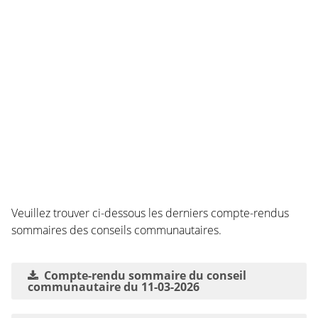
Veuillez trouver ci-dessous les derniers compte-rendus
sommaires des conseils communautaires.
Compte-rendu sommaire du conseil
communautaire du 11-03-2026