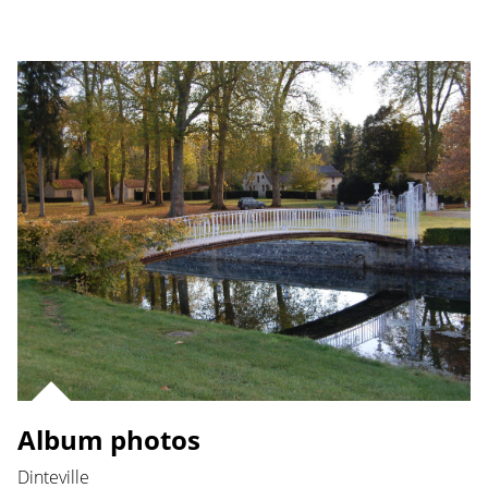
Album photos
Dinteville