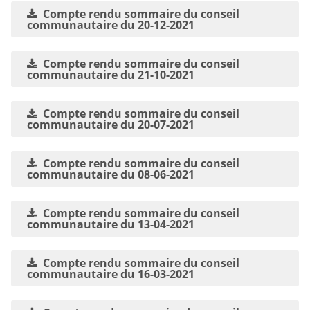
Compte rendu sommaire du conseil
communautaire du 20-12-2021
Compte rendu sommaire du conseil
communautaire du 21-10-2021
Compte rendu sommaire du conseil
communautaire du 20-07-2021
Compte rendu sommaire du conseil
communautaire du 08-06-2021
Compte rendu sommaire du conseil
communautaire du 13-04-2021
Compte rendu sommaire du conseil
communautaire du 16-03-2021