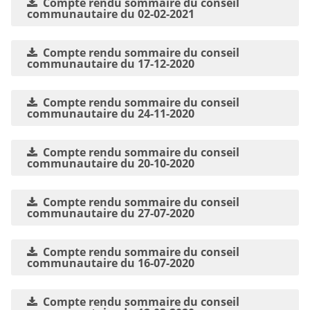
Compte rendu sommaire du conseil
communautaire du 02-02-2021
Compte rendu sommaire du conseil
communautaire du 17-12-2020
Compte rendu sommaire du conseil
communautaire du 24-11-2020
Compte rendu sommaire du conseil
communautaire du 20-10-2020
Compte rendu sommaire du conseil
communautaire du 27-07-2020
Compte rendu sommaire du conseil
communautaire du 16-07-2020
Compte rendu sommaire du conseil