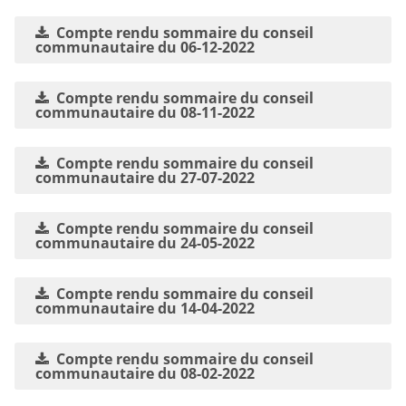
Compte rendu sommaire du conseil
communautaire du 06-12-2022
Compte rendu sommaire du conseil
communautaire du 08-11-2022
Compte rendu sommaire du conseil
communautaire du 27-07-2022
Compte rendu sommaire du conseil
communautaire du 24-05-2022
Compte rendu sommaire du conseil
communautaire du 14-04-2022
Compte rendu sommaire du conseil
communautaire du 08-02-2022