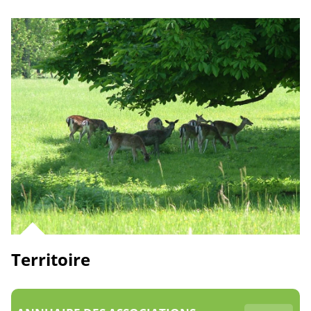
Territoire