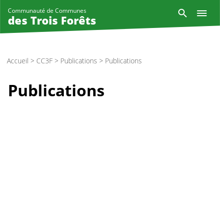
Aller
Reche
Communauté de Communes
au
des Trois Forêts
contenu
principal
Accueil
>
CC3F
>
Publications
>
Publications
Publications