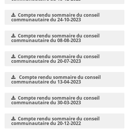
Compte rendu sommaire du conseil
communautaire du 24-10-2023
Compte rendu sommaire du conseil
communautaire du 08-08-2023
Compte rendu sommaire du conseil
communautaire du 20-07-2023
Compte rendu sommaire du conseil
communautaire du 13-04-2023
Compte rendu sommaire du conseil
communautaire du 30-03-2023
Compte rendu sommaire du conseil
communautaire du 20-12-2022