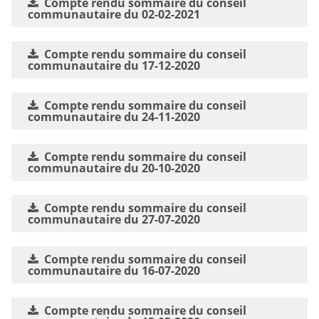
Compte rendu sommaire du conseil
communautaire du 02-02-2021
Compte rendu sommaire du conseil
communautaire du 17-12-2020
Compte rendu sommaire du conseil
communautaire du 24-11-2020
Compte rendu sommaire du conseil
communautaire du 20-10-2020
Compte rendu sommaire du conseil
communautaire du 27-07-2020
Compte rendu sommaire du conseil
communautaire du 16-07-2020
Compte rendu sommaire du conseil