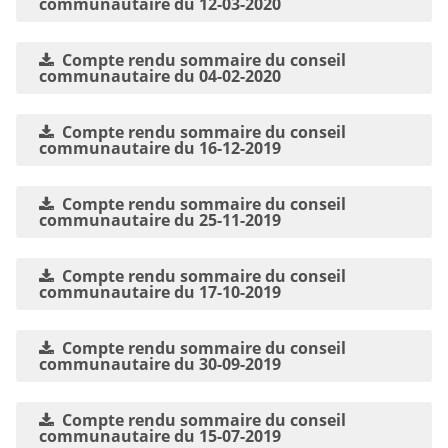
communautaire du 12-03-2020
Compte rendu sommaire du conseil
communautaire du 04-02-2020
Compte rendu sommaire du conseil
communautaire du 16-12-2019
Compte rendu sommaire du conseil
communautaire du 25-11-2019
Compte rendu sommaire du conseil
communautaire du 17-10-2019
Compte rendu sommaire du conseil
communautaire du 30-09-2019
Compte rendu sommaire du conseil
communautaire du 15-07-2019