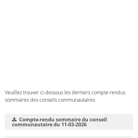
Veuillez trouver ci-dessous les derniers compte-rendus
sommaires des conseils communautaires.
Compte-rendu sommaire du conseil
communautaire du 11-03-2026