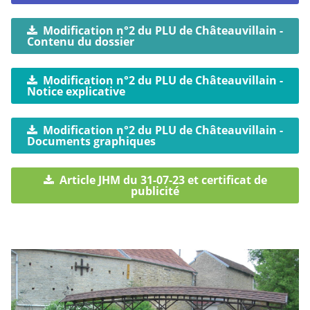
Modification n°2 du PLU de Châteauvillain -
Contenu du dossier
Modification n°2 du PLU de Châteauvillain -
Notice explicative
Modification n°2 du PLU de Châteauvillain -
Documents graphiques
Article JHM du 31-07-23 et certificat de
publicité