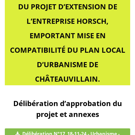
DU PROJET D’EXTENSION DE
L’ENTREPRISE HORSCH,
EMPORTANT MISE EN
COMPATIBILITÉ DU PLAN LOCAL
D’URBANISME DE
CHÂTEAUVILLAIN.
Délibération d’approbation du
projet et annexes
Délibération N°17_18-11-24 - Urbanisme -