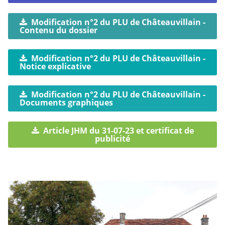
Modification n°2 du PLU de Châteauvillain -
Contenu du dossier
Modification n°2 du PLU de Châteauvillain -
Notice explicative
Modification n°2 du PLU de Châteauvillain -
Documents graphiques
Article JHM du 31-07-23 et certificat de
publicité