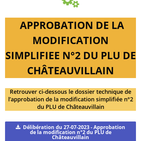
APPROBATION DE LA
MODIFICATION
SIMPLIFIEE N°2 DU PLU DE
CHÂTEAUVILLAIN
Retrouver ci-dessous le dossier technique de
l’approbation de la modification simplifiée n°2
du PLU de Châteauvillain
Délibération du 27-07-2023 - Approbation
de la modification n°2 du PLU de
Châteauvillain