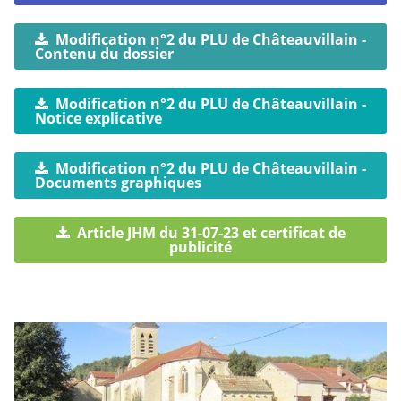
Modification n°2 du PLU de Châteauvillain -
Contenu du dossier
Modification n°2 du PLU de Châteauvillain -
Notice explicative
Modification n°2 du PLU de Châteauvillain -
Documents graphiques
Article JHM du 31-07-23 et certificat de
publicité