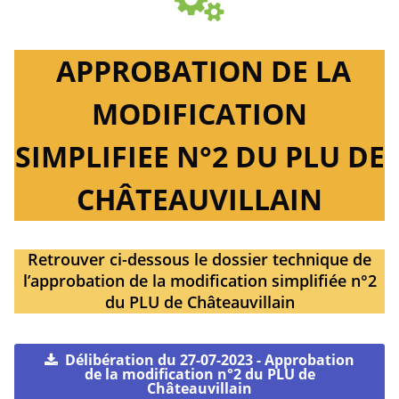
APPROBATION DE LA
MODIFICATION
SIMPLIFIEE N°2 DU PLU DE
CHÂTEAUVILLAIN
Retrouver ci-dessous le dossier technique de
l’approbation de la modification simplifiée n°2
du PLU de Châteauvillain
Délibération du 27-07-2023 - Approbation
de la modification n°2 du PLU de
Châteauvillain