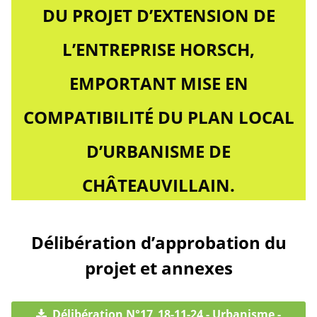
DU PROJET D’EXTENSION DE
L’ENTREPRISE HORSCH,
EMPORTANT MISE EN
COMPATIBILITÉ DU PLAN LOCAL
D’URBANISME DE
CHÂTEAUVILLAIN.
Délibération d’approbation du
projet et annexes
Délibération N°17_18-11-24 - Urbanisme -