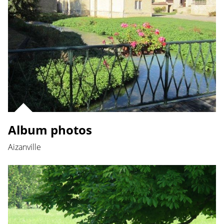
Album photos
Aizanville