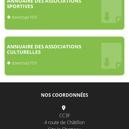
ANNUAIRE DES ASSOCIATIONS
SPORTIVES
download PDF
ANNUAIRE DES ASSOCIATIONS
CULTURELLES
download PDF
NOS COORDONNÉES
CC3F
4 route de Châtillon