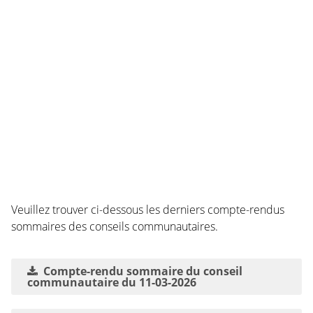
Veuillez trouver ci-dessous les derniers compte-rendus
sommaires des conseils communautaires.
Compte-rendu sommaire du conseil
communautaire du 11-03-2026