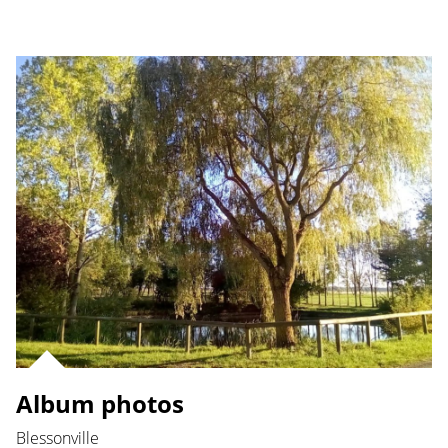
Album photos
Blessonville