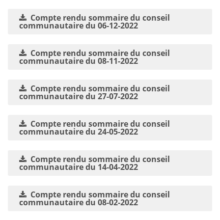
Compte rendu sommaire du conseil
communautaire du 06-12-2022
Compte rendu sommaire du conseil
communautaire du 08-11-2022
Compte rendu sommaire du conseil
communautaire du 27-07-2022
Compte rendu sommaire du conseil
communautaire du 24-05-2022
Compte rendu sommaire du conseil
communautaire du 14-04-2022
Compte rendu sommaire du conseil
communautaire du 08-02-2022