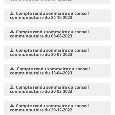
Compte rendu sommaire du conseil
communautaire du 24-10-2023
Compte rendu sommaire du conseil
communautaire du 08-08-2023
Compte rendu sommaire du conseil
communautaire du 20-07-2023
Compte rendu sommaire du conseil
communautaire du 13-04-2023
Compte rendu sommaire du conseil
communautaire du 30-03-2023
Compte rendu sommaire du conseil
communautaire du 20-12-2022