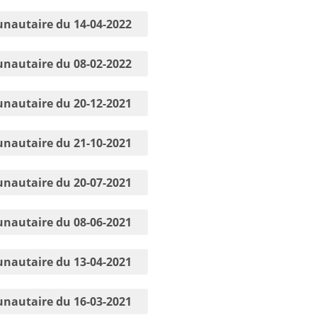
nautaire du 14-04-2022
nautaire du 08-02-2022
nautaire du 20-12-2021
nautaire du 21-10-2021
nautaire du 20-07-2021
nautaire du 08-06-2021
nautaire du 13-04-2021
nautaire du 16-03-2021