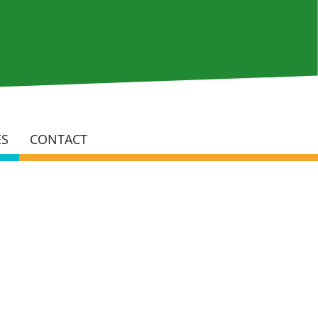
Rech
ÉS
CONTACT