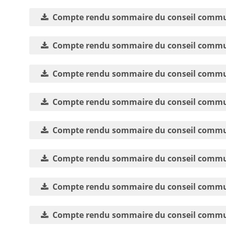
Compte rendu sommaire du conseil commu
Compte rendu sommaire du conseil commu
Compte rendu sommaire du conseil commu
Compte rendu sommaire du conseil commu
Compte rendu sommaire du conseil commu
Compte rendu sommaire du conseil commu
Compte rendu sommaire du conseil commu
Compte rendu sommaire du conseil commu