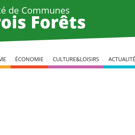
é de Communes
ois Forêts
ME
ÉCONOMIE
CULTURE&LOISIRS
ACTUALIT