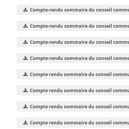
Compte-rendu sommaire du conseil commu
Compte-rendu sommaire du conseil commu
Compte-rendu sommaire du conseil commu
Compte-rendu sommaire du conseil commu
Compte rendu sommaire du conseil commu
Compte rendu sommaire du conseil commu
Compte rendu sommaire du conseil commu
Compte rendu sommaire du conseil commu