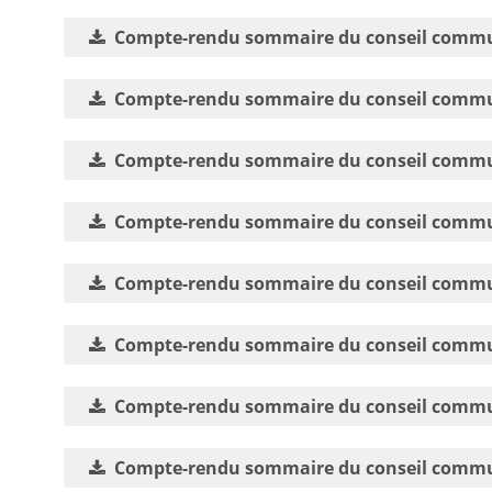
Compte-rendu sommaire du conseil commu
Compte-rendu sommaire du conseil commu
Compte-rendu sommaire du conseil commu
Compte-rendu sommaire du conseil commu
Compte-rendu sommaire du conseil commu
Compte-rendu sommaire du conseil commu
Compte-rendu sommaire du conseil commu
Compte-rendu sommaire du conseil commu