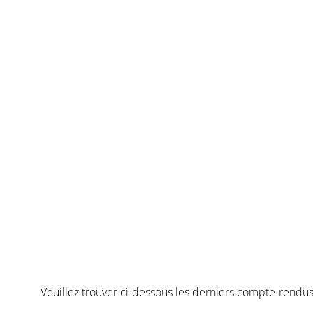
Veuillez trouver ci-dessous les derniers compte-rend