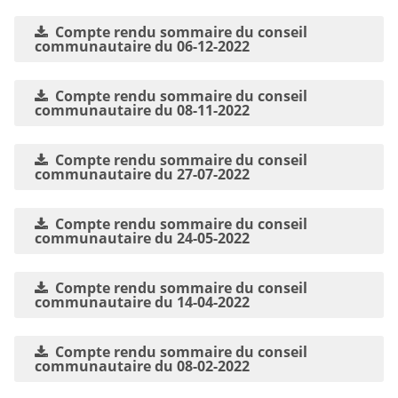
Compte rendu sommaire du conseil
communautaire du 06-12-2022
Compte rendu sommaire du conseil
communautaire du 08-11-2022
Compte rendu sommaire du conseil
communautaire du 27-07-2022
Compte rendu sommaire du conseil
communautaire du 24-05-2022
Compte rendu sommaire du conseil
communautaire du 14-04-2022
Compte rendu sommaire du conseil
communautaire du 08-02-2022