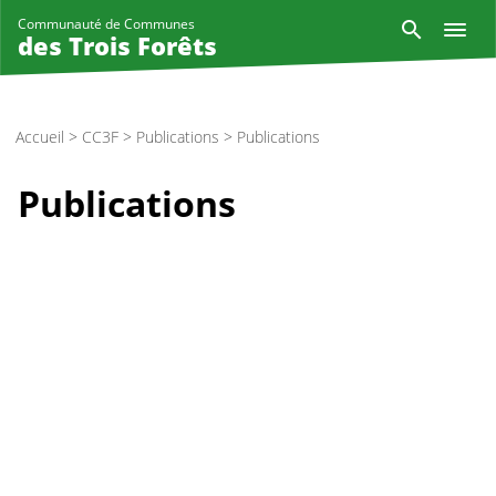
Aller
Reche
Communauté de Communes
au
des Trois Forêts
contenu
principal
Accueil
>
CC3F
>
Publications
>
Publications
Publications