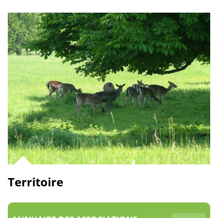
Territoire