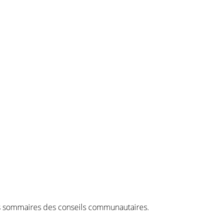
us sommaires des conseils communautaires.