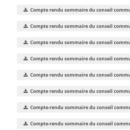
Compte rendu sommaire du conseil commu
Compte rendu sommaire du conseil commu
Compte rendu sommaire du conseil commu
Compte rendu sommaire du conseil commu
Compte rendu sommaire du conseil commu
Compte rendu sommaire du conseil commu
Compte-rendu sommaire du conseil commu
Compte-rendu sommaire du conseil commu