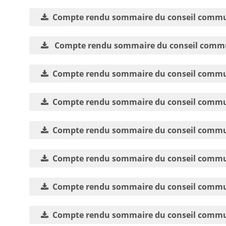
Compte rendu sommaire du conseil commu
Compte rendu sommaire du conseil commu
Compte rendu sommaire du conseil commu
Compte rendu sommaire du conseil commu
Compte rendu sommaire du conseil commu
Compte rendu sommaire du conseil commu
Compte rendu sommaire du conseil commu
Compte rendu sommaire du conseil commu