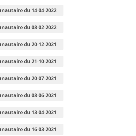
nautaire du 14-04-2022
nautaire du 08-02-2022
nautaire du 20-12-2021
nautaire du 21-10-2021
nautaire du 20-07-2021
nautaire du 08-06-2021
nautaire du 13-04-2021
nautaire du 16-03-2021