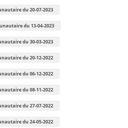
nautaire du 20-07-2023
nautaire du 13-04-2023
nautaire du 30-03-2023
nautaire du 20-12-2022
nautaire du 06-12-2022
nautaire du 08-11-2022
nautaire du 27-07-2022
nautaire du 24-05-2022