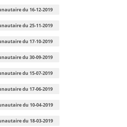
nautaire du 16-12-2019
nautaire du 25-11-2019
nautaire du 17-10-2019
nautaire du 30-09-2019
nautaire du 15-07-2019
nautaire du 17-06-2019
nautaire du 10-04-2019
nautaire du 18-03-2019