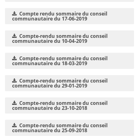
Compte rendu sommaire du conseil
communautaire du 17-06-2019
Compte-rendu sommaire du conseil
communautaire du 10-04-2019
Compte-rendu sommaire du conseil
communautaire du 18-03-2019
Compte-rendu sommaire du conseil
communautaire du 29-01-2019
Compte-rendu sommaire du conseil
communautaire du 23-10-2018
Compte-rendu sommaire du conseil
communautaire du 25-09-2018