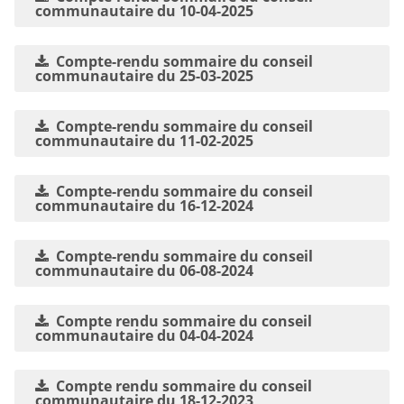
communautaire du 10-04-2025
Compte-rendu sommaire du conseil
communautaire du 25-03-2025
Compte-rendu sommaire du conseil
communautaire du 11-02-2025
Compte-rendu sommaire du conseil
communautaire du 16-12-2024
Compte-rendu sommaire du conseil
communautaire du 06-08-2024
Compte rendu sommaire du conseil
communautaire du 04-04-2024
Compte rendu sommaire du conseil
communautaire du 18-12-2023