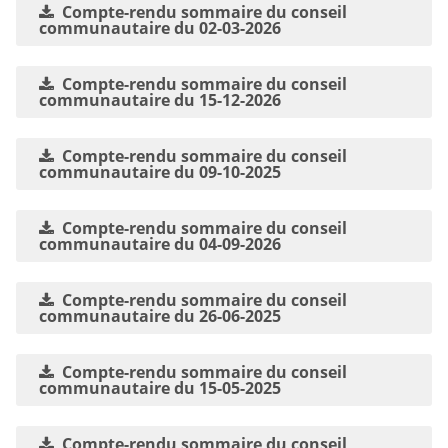
Compte-rendu sommaire du conseil
communautaire du 02-03-2026
Compte-rendu sommaire du conseil
communautaire du 15-12-2026
Compte-rendu sommaire du conseil
communautaire du 09-10-2025
Compte-rendu sommaire du conseil
communautaire du 04-09-2026
Compte-rendu sommaire du conseil
communautaire du 26-06-2025
Compte-rendu sommaire du conseil
communautaire du 15-05-2025
Compte-rendu sommaire du conseil