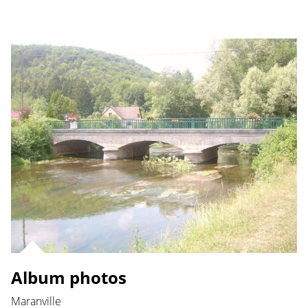
Album photos
Maranville