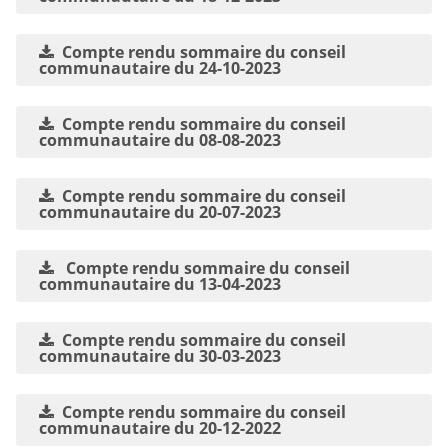
Compte rendu sommaire du conseil
communautaire du 24-10-2023
Compte rendu sommaire du conseil
communautaire du 08-08-2023
Compte rendu sommaire du conseil
communautaire du 20-07-2023
Compte rendu sommaire du conseil
communautaire du 13-04-2023
Compte rendu sommaire du conseil
communautaire du 30-03-2023
Compte rendu sommaire du conseil
communautaire du 20-12-2022