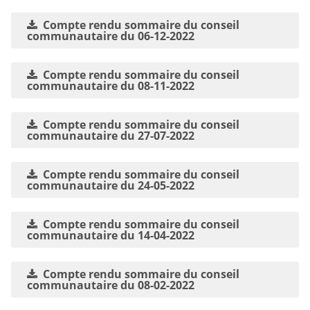
Compte rendu sommaire du conseil
communautaire du 06-12-2022
Compte rendu sommaire du conseil
communautaire du 08-11-2022
Compte rendu sommaire du conseil
communautaire du 27-07-2022
Compte rendu sommaire du conseil
communautaire du 24-05-2022
Compte rendu sommaire du conseil
communautaire du 14-04-2022
Compte rendu sommaire du conseil
communautaire du 08-02-2022