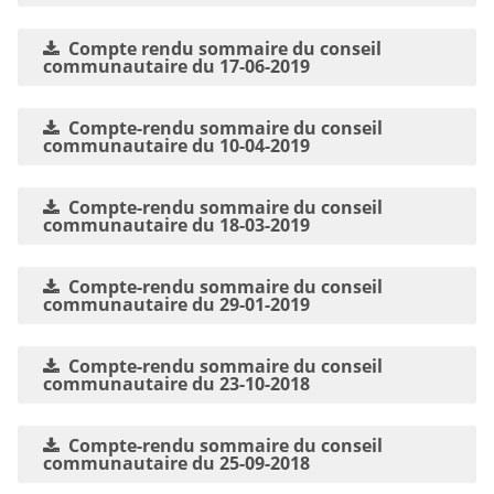
Compte rendu sommaire du conseil
communautaire du 17-06-2019
Compte-rendu sommaire du conseil
communautaire du 10-04-2019
Compte-rendu sommaire du conseil
communautaire du 18-03-2019
Compte-rendu sommaire du conseil
communautaire du 29-01-2019
Compte-rendu sommaire du conseil
communautaire du 23-10-2018
Compte-rendu sommaire du conseil
communautaire du 25-09-2018