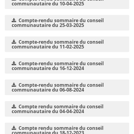
communautaire du 10-04-2025
Compte-rendu sommaire du conseil
communautaire du 25-03-2025
Compte-rendu sommaire du conseil
communautaire du 11-02-2025
Compte-rendu sommaire du conseil
communautaire du 16-12-2024
Compte-rendu sommaire du conseil
communautaire du 06-08-2024
Compte rendu sommaire du conseil
communautaire du 04-04-2024
Compte rendu sommaire du conseil
communautaire du 18-12-2023