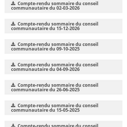
Compte-rendu sommaire du conseil
communautaire du 02-03-2026
Compte-rendu sommaire du conseil
communautaire du 15-12-2026
Compte-rendu sommaire du conseil
communautaire du 09-10-2025
Compte-rendu sommaire du conseil
communautaire du 04-09-2026
Compte-rendu sommaire du conseil
communautaire du 26-06-2025
Compte-rendu sommaire du conseil
communautaire du 15-05-2025
Compte-rendu sommaire du conseil