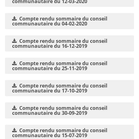
communautaire du 12-03-2020
Compte rendu sommaire du conseil
communautaire du 04-02-2020
Compte rendu sommaire du conseil
communautaire du 16-12-2019
Compte rendu sommaire du conseil
communautaire du 25-11-2019
Compte rendu sommaire du conseil
communautaire du 17-10-2019
Compte rendu sommaire du conseil
communautaire du 30-09-2019
Compte rendu sommaire du conseil
communautaire du 15-07-2019