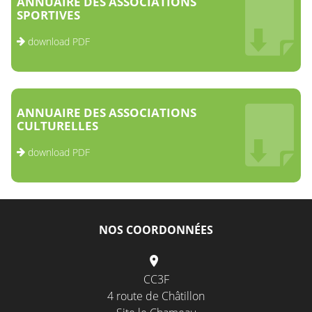
ANNUAIRE DES ASSOCIATIONS
SPORTIVES
download PDF
ANNUAIRE DES ASSOCIATIONS
CULTURELLES
download PDF
NOS COORDONNÉES
CC3F
4 route de Châtillon