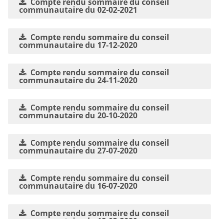
Compte rendu sommaire du conseil
communautaire du 02-02-2021
Compte rendu sommaire du conseil
communautaire du 17-12-2020
Compte rendu sommaire du conseil
communautaire du 24-11-2020
Compte rendu sommaire du conseil
communautaire du 20-10-2020
Compte rendu sommaire du conseil
communautaire du 27-07-2020
Compte rendu sommaire du conseil
communautaire du 16-07-2020
Compte rendu sommaire du conseil