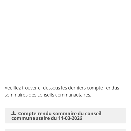
Veuillez trouver ci-dessous les derniers compte-rendus
sommaires des conseils communautaires.
Compte-rendu sommaire du conseil
communautaire du 11-03-2026