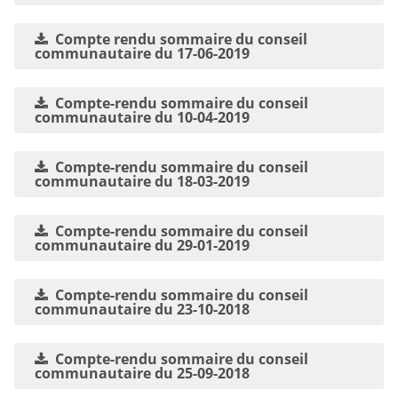
Compte rendu sommaire du conseil
communautaire du 17-06-2019
Compte-rendu sommaire du conseil
communautaire du 10-04-2019
Compte-rendu sommaire du conseil
communautaire du 18-03-2019
Compte-rendu sommaire du conseil
communautaire du 29-01-2019
Compte-rendu sommaire du conseil
communautaire du 23-10-2018
Compte-rendu sommaire du conseil
communautaire du 25-09-2018