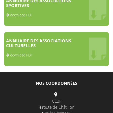
ANNUAIRE DES ASSOCIATIONS
SPORTIVES
download PDF
ANNUAIRE DES ASSOCIATIONS
CULTURELLES
download PDF
NOS COORDONNÉES
CC3F
4 route de Châtillon