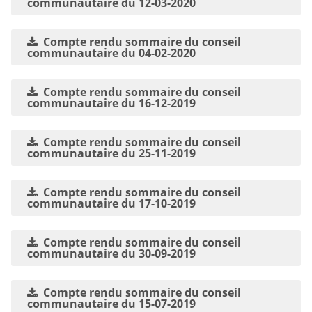
communautaire du 12-03-2020
Compte rendu sommaire du conseil
communautaire du 04-02-2020
Compte rendu sommaire du conseil
communautaire du 16-12-2019
Compte rendu sommaire du conseil
communautaire du 25-11-2019
Compte rendu sommaire du conseil
communautaire du 17-10-2019
Compte rendu sommaire du conseil
communautaire du 30-09-2019
Compte rendu sommaire du conseil
communautaire du 15-07-2019