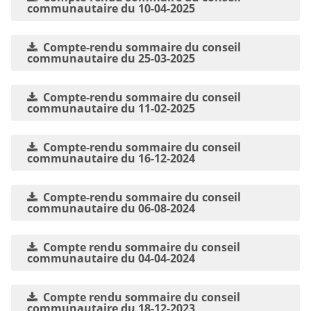
communautaire du 10-04-2025
Compte-rendu sommaire du conseil
communautaire du 25-03-2025
Compte-rendu sommaire du conseil
communautaire du 11-02-2025
Compte-rendu sommaire du conseil
communautaire du 16-12-2024
Compte-rendu sommaire du conseil
communautaire du 06-08-2024
Compte rendu sommaire du conseil
communautaire du 04-04-2024
Compte rendu sommaire du conseil
communautaire du 18-12-2023