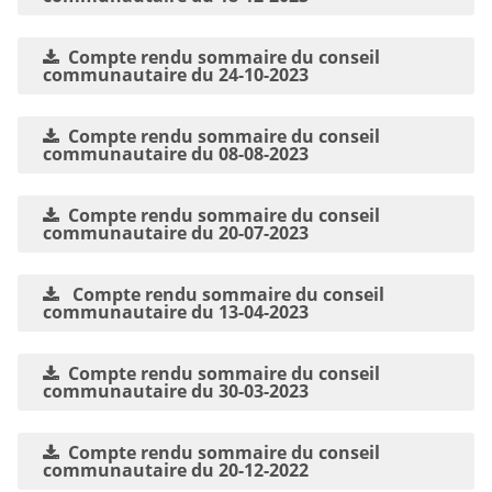
Compte rendu sommaire du conseil
communautaire du 24-10-2023
Compte rendu sommaire du conseil
communautaire du 08-08-2023
Compte rendu sommaire du conseil
communautaire du 20-07-2023
Compte rendu sommaire du conseil
communautaire du 13-04-2023
Compte rendu sommaire du conseil
communautaire du 30-03-2023
Compte rendu sommaire du conseil
communautaire du 20-12-2022