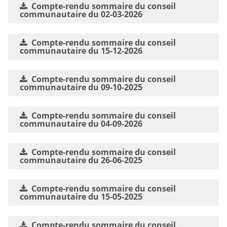
Compte-rendu sommaire du conseil
communautaire du 02-03-2026
Compte-rendu sommaire du conseil
communautaire du 15-12-2026
Compte-rendu sommaire du conseil
communautaire du 09-10-2025
Compte-rendu sommaire du conseil
communautaire du 04-09-2026
Compte-rendu sommaire du conseil
communautaire du 26-06-2025
Compte-rendu sommaire du conseil
communautaire du 15-05-2025
Compte-rendu sommaire du conseil