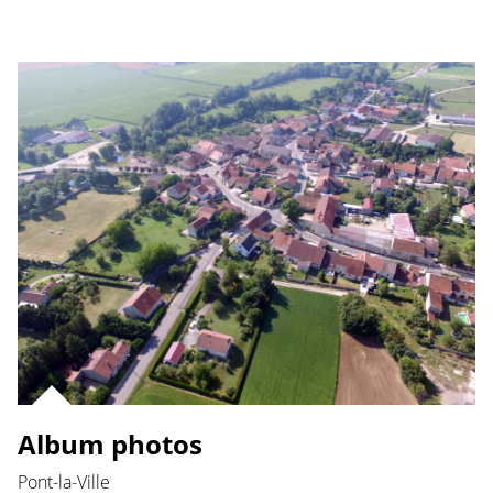
Album photos
Pont-la-Ville