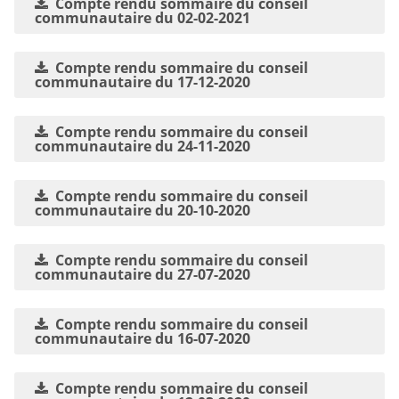
Compte rendu sommaire du conseil
communautaire du 02-02-2021
Compte rendu sommaire du conseil
communautaire du 17-12-2020
Compte rendu sommaire du conseil
communautaire du 24-11-2020
Compte rendu sommaire du conseil
communautaire du 20-10-2020
Compte rendu sommaire du conseil
communautaire du 27-07-2020
Compte rendu sommaire du conseil
communautaire du 16-07-2020
Compte rendu sommaire du conseil