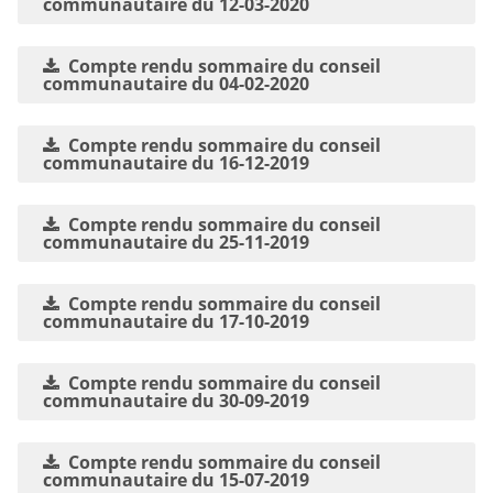
communautaire du 12-03-2020
Compte rendu sommaire du conseil
communautaire du 04-02-2020
Compte rendu sommaire du conseil
communautaire du 16-12-2019
Compte rendu sommaire du conseil
communautaire du 25-11-2019
Compte rendu sommaire du conseil
communautaire du 17-10-2019
Compte rendu sommaire du conseil
communautaire du 30-09-2019
Compte rendu sommaire du conseil
communautaire du 15-07-2019