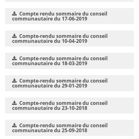
Compte rendu sommaire du conseil
communautaire du 17-06-2019
Compte-rendu sommaire du conseil
communautaire du 10-04-2019
Compte-rendu sommaire du conseil
communautaire du 18-03-2019
Compte-rendu sommaire du conseil
communautaire du 29-01-2019
Compte-rendu sommaire du conseil
communautaire du 23-10-2018
Compte-rendu sommaire du conseil
communautaire du 25-09-2018