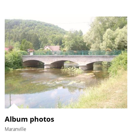
Album photos
Maranville