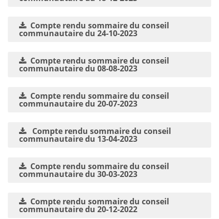
Compte rendu sommaire du conseil
communautaire du 24-10-2023
Compte rendu sommaire du conseil
communautaire du 08-08-2023
Compte rendu sommaire du conseil
communautaire du 20-07-2023
Compte rendu sommaire du conseil
communautaire du 13-04-2023
Compte rendu sommaire du conseil
communautaire du 30-03-2023
Compte rendu sommaire du conseil
communautaire du 20-12-2022