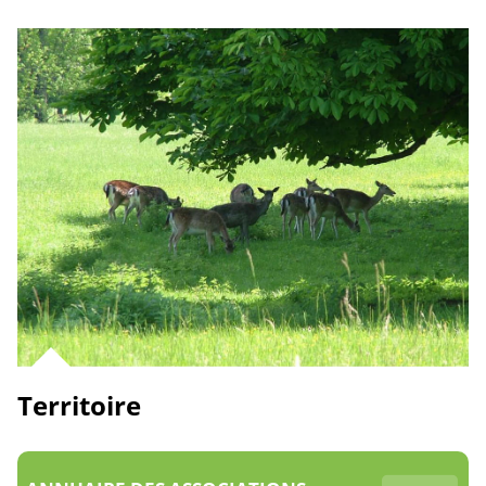
Territoire