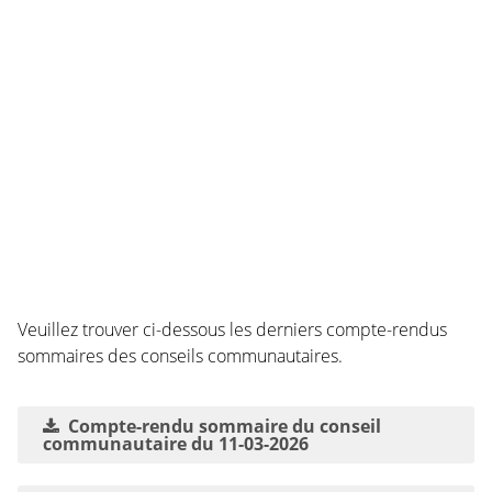
Veuillez trouver ci-dessous les derniers compte-rendus
sommaires des conseils communautaires.
Compte-rendu sommaire du conseil
communautaire du 11-03-2026