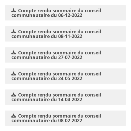
Compte rendu sommaire du conseil
communautaire du 06-12-2022
Compte rendu sommaire du conseil
communautaire du 08-11-2022
Compte rendu sommaire du conseil
communautaire du 27-07-2022
Compte rendu sommaire du conseil
communautaire du 24-05-2022
Compte rendu sommaire du conseil
communautaire du 14-04-2022
Compte rendu sommaire du conseil
communautaire du 08-02-2022