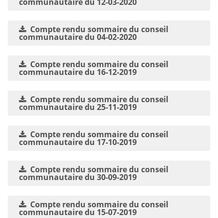
communautaire du 12-03-2020
Compte rendu sommaire du conseil
communautaire du 04-02-2020
Compte rendu sommaire du conseil
communautaire du 16-12-2019
Compte rendu sommaire du conseil
communautaire du 25-11-2019
Compte rendu sommaire du conseil
communautaire du 17-10-2019
Compte rendu sommaire du conseil
communautaire du 30-09-2019
Compte rendu sommaire du conseil
communautaire du 15-07-2019