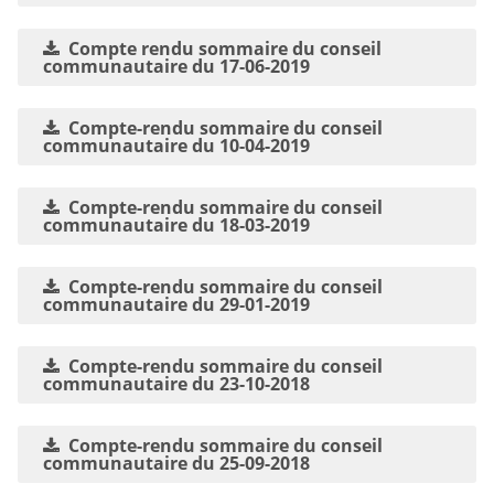
Compte rendu sommaire du conseil
communautaire du 17-06-2019
Compte-rendu sommaire du conseil
communautaire du 10-04-2019
Compte-rendu sommaire du conseil
communautaire du 18-03-2019
Compte-rendu sommaire du conseil
communautaire du 29-01-2019
Compte-rendu sommaire du conseil
communautaire du 23-10-2018
Compte-rendu sommaire du conseil
communautaire du 25-09-2018