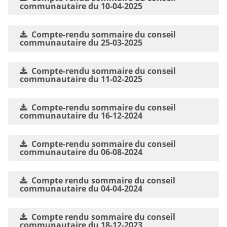
communautaire du 10-04-2025
Compte-rendu sommaire du conseil
communautaire du 25-03-2025
Compte-rendu sommaire du conseil
communautaire du 11-02-2025
Compte-rendu sommaire du conseil
communautaire du 16-12-2024
Compte-rendu sommaire du conseil
communautaire du 06-08-2024
Compte rendu sommaire du conseil
communautaire du 04-04-2024
Compte rendu sommaire du conseil
communautaire du 18-12-2023