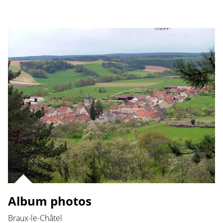
Album photos
Braux-le-Châtel