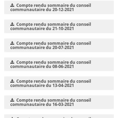
Compte rendu sommaire du conseil
communautaire du 20-12-2021
Compte rendu sommaire du conseil
communautaire du 21-10-2021
Compte rendu sommaire du conseil
communautaire du 20-07-2021
Compte rendu sommaire du conseil
communautaire du 08-06-2021
Compte rendu sommaire du conseil
communautaire du 13-04-2021
Compte rendu sommaire du conseil
communautaire du 16-03-2021