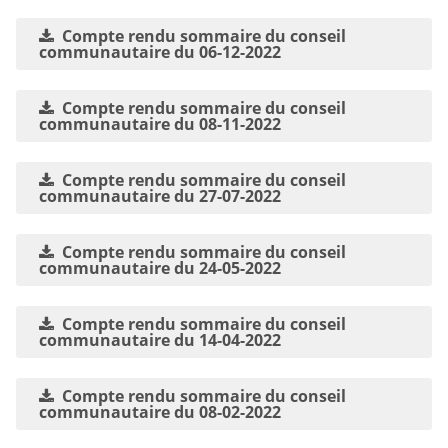
Compte rendu sommaire du conseil
communautaire du 06-12-2022
Compte rendu sommaire du conseil
communautaire du 08-11-2022
Compte rendu sommaire du conseil
communautaire du 27-07-2022
Compte rendu sommaire du conseil
communautaire du 24-05-2022
Compte rendu sommaire du conseil
communautaire du 14-04-2022
Compte rendu sommaire du conseil
communautaire du 08-02-2022