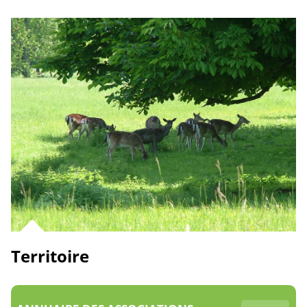
Territoire