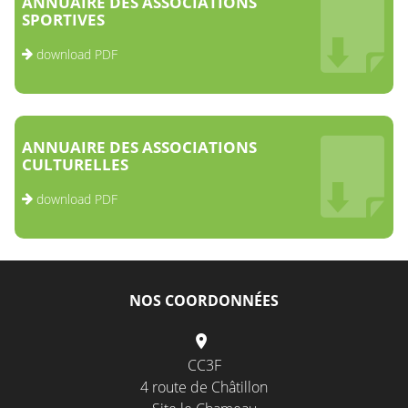
ANNUAIRE DES ASSOCIATIONS
SPORTIVES
download PDF
ANNUAIRE DES ASSOCIATIONS
CULTURELLES
download PDF
NOS COORDONNÉES
CC3F
4 route de Châtillon