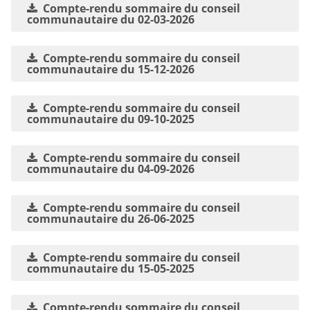
Compte-rendu sommaire du conseil
communautaire du 02-03-2026
Compte-rendu sommaire du conseil
communautaire du 15-12-2026
Compte-rendu sommaire du conseil
communautaire du 09-10-2025
Compte-rendu sommaire du conseil
communautaire du 04-09-2026
Compte-rendu sommaire du conseil
communautaire du 26-06-2025
Compte-rendu sommaire du conseil
communautaire du 15-05-2025
Compte-rendu sommaire du conseil