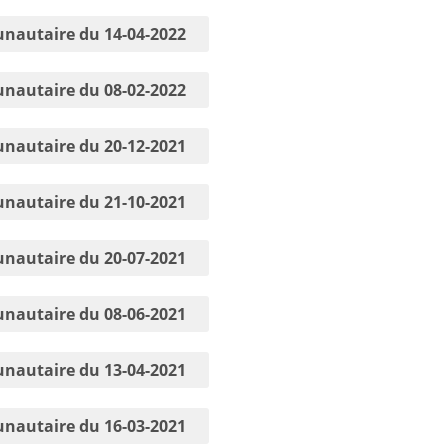
nautaire du 14-04-2022
nautaire du 08-02-2022
nautaire du 20-12-2021
nautaire du 21-10-2021
nautaire du 20-07-2021
nautaire du 08-06-2021
nautaire du 13-04-2021
nautaire du 16-03-2021