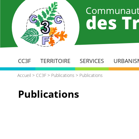
Aller
Communaut
au
des Tr
contenu
principal
CC3F
TERRITOIRE
SERVICES
URBANIS
Accueil
>
CC3F
>
Publications
>
Publications
Publications