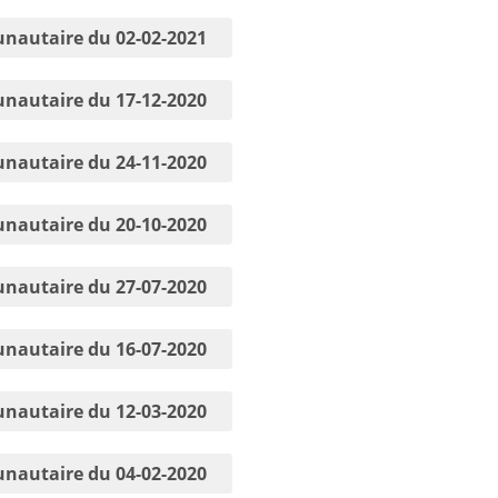
nautaire du 02-02-2021
nautaire du 17-12-2020
nautaire du 24-11-2020
nautaire du 20-10-2020
nautaire du 27-07-2020
nautaire du 16-07-2020
nautaire du 12-03-2020
nautaire du 04-02-2020