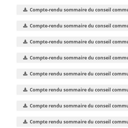
Compte-rendu sommaire du conseil commu
Compte-rendu sommaire du conseil commu
Compte-rendu sommaire du conseil commu
Compte-rendu sommaire du conseil commu
Compte rendu sommaire du conseil commu
Compte rendu sommaire du conseil commu
Compte rendu sommaire du conseil commu
Compte rendu sommaire du conseil commu