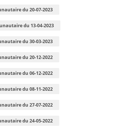
nautaire du 20-07-2023
nautaire du 13-04-2023
nautaire du 30-03-2023
nautaire du 20-12-2022
nautaire du 06-12-2022
nautaire du 08-11-2022
nautaire du 27-07-2022
nautaire du 24-05-2022