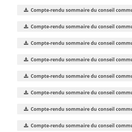
Compte-rendu sommaire du conseil commu
Compte-rendu sommaire du conseil commu
Compte-rendu sommaire du conseil commu
Compte-rendu sommaire du conseil commu
Compte-rendu sommaire du conseil commu
Compte-rendu sommaire du conseil commu
Compte-rendu sommaire du conseil commu
Compte-rendu sommaire du conseil commu