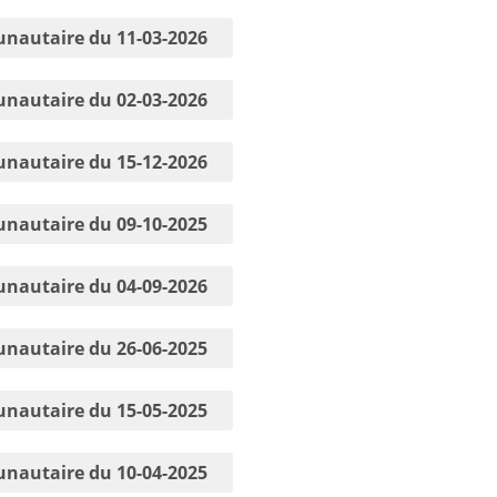
nautaire du 11-03-2026
nautaire du 02-03-2026
nautaire du 15-12-2026
nautaire du 09-10-2025
nautaire du 04-09-2026
nautaire du 26-06-2025
nautaire du 15-05-2025
nautaire du 10-04-2025