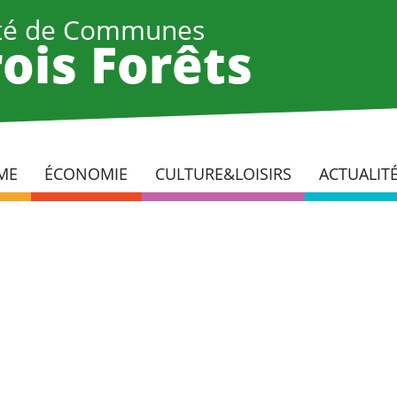
é de Communes
ois Forêts
ME
ÉCONOMIE
CULTURE&LOISIRS
ACTUALIT