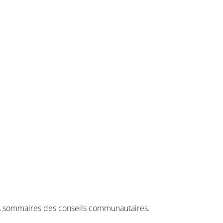
us sommaires des conseils communautaires.