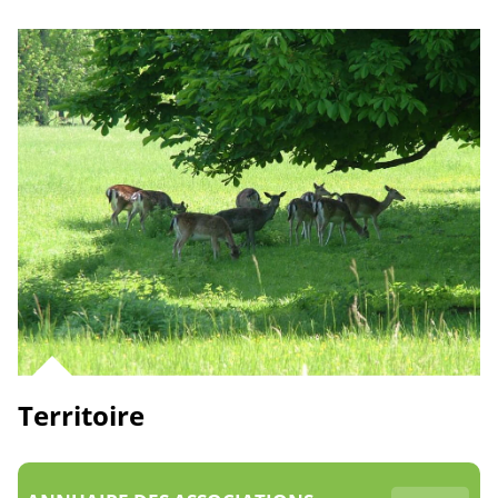
Territoire