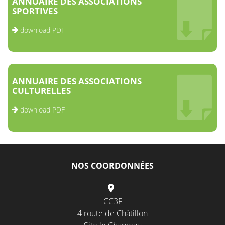
ANNUAIRE DES ASSOCIATIONS
SPORTIVES
download PDF
ANNUAIRE DES ASSOCIATIONS
CULTURELLES
download PDF
NOS COORDONNÉES
CC3F
4 route de Châtillon