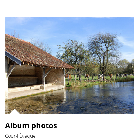
Album photos
Cour-l'Évêque