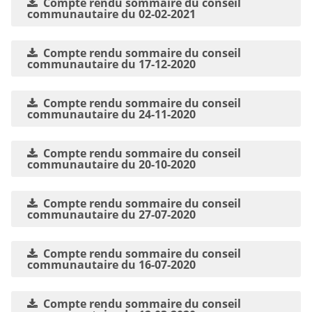
Compte rendu sommaire du conseil
communautaire du 02-02-2021
Compte rendu sommaire du conseil
communautaire du 17-12-2020
Compte rendu sommaire du conseil
communautaire du 24-11-2020
Compte rendu sommaire du conseil
communautaire du 20-10-2020
Compte rendu sommaire du conseil
communautaire du 27-07-2020
Compte rendu sommaire du conseil
communautaire du 16-07-2020
Compte rendu sommaire du conseil