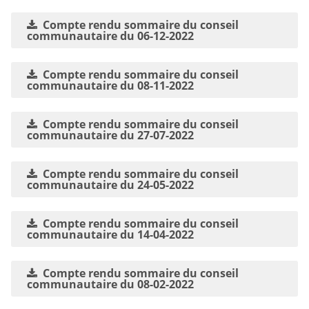
Compte rendu sommaire du conseil
communautaire du 06-12-2022
Compte rendu sommaire du conseil
communautaire du 08-11-2022
Compte rendu sommaire du conseil
communautaire du 27-07-2022
Compte rendu sommaire du conseil
communautaire du 24-05-2022
Compte rendu sommaire du conseil
communautaire du 14-04-2022
Compte rendu sommaire du conseil
communautaire du 08-02-2022