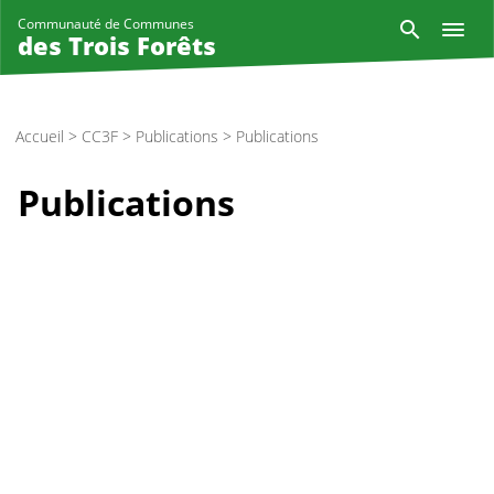
Aller
Reche
Communauté de Communes
au
des Trois Forêts
contenu
principal
Accueil
>
CC3F
>
Publications
>
Publications
Publications