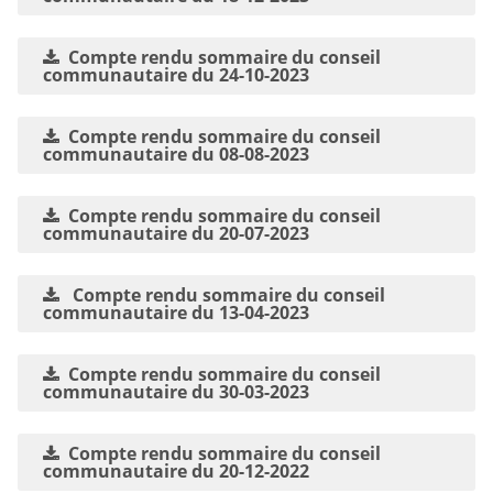
Compte rendu sommaire du conseil
communautaire du 24-10-2023
Compte rendu sommaire du conseil
communautaire du 08-08-2023
Compte rendu sommaire du conseil
communautaire du 20-07-2023
Compte rendu sommaire du conseil
communautaire du 13-04-2023
Compte rendu sommaire du conseil
communautaire du 30-03-2023
Compte rendu sommaire du conseil
communautaire du 20-12-2022