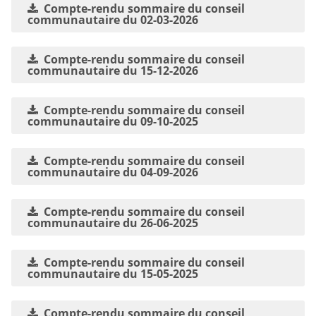
Compte-rendu sommaire du conseil
communautaire du 02-03-2026
Compte-rendu sommaire du conseil
communautaire du 15-12-2026
Compte-rendu sommaire du conseil
communautaire du 09-10-2025
Compte-rendu sommaire du conseil
communautaire du 04-09-2026
Compte-rendu sommaire du conseil
communautaire du 26-06-2025
Compte-rendu sommaire du conseil
communautaire du 15-05-2025
Compte-rendu sommaire du conseil