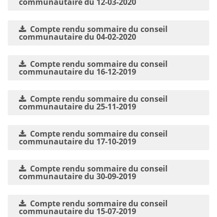
communautaire du 12-03-2020
Compte rendu sommaire du conseil
communautaire du 04-02-2020
Compte rendu sommaire du conseil
communautaire du 16-12-2019
Compte rendu sommaire du conseil
communautaire du 25-11-2019
Compte rendu sommaire du conseil
communautaire du 17-10-2019
Compte rendu sommaire du conseil
communautaire du 30-09-2019
Compte rendu sommaire du conseil
communautaire du 15-07-2019