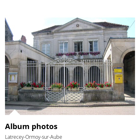
Album photos
Latrecey-Ormoy-sur-Aube