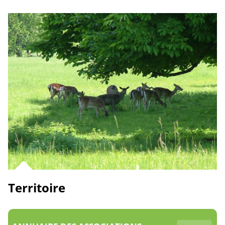
Territoire