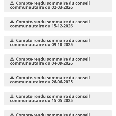
Compte-rendu sommaire du conseil
communautaire du 02-03-2026
Compte-rendu sommaire du conseil
communautaire du 15-12-2026
Compte-rendu sommaire du conseil
communautaire du 09-10-2025
Compte-rendu sommaire du conseil
communautaire du 04-09-2026
Compte-rendu sommaire du conseil
communautaire du 26-06-2025
Compte-rendu sommaire du conseil
communautaire du 15-05-2025
Compte-rendu sommaire du conseil