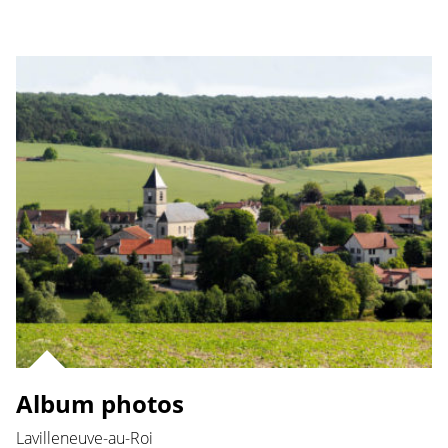
Album photos
Lavilleneuve-au-Roi