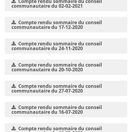
Compte rendu sommaire du conseil
communautaire du 02-02-2021
Compte rendu sommaire du conseil
communautaire du 17-12-2020
Compte rendu sommaire du conseil
communautaire du 24-11-2020
Compte rendu sommaire du conseil
communautaire du 20-10-2020
Compte rendu sommaire du conseil
communautaire du 27-07-2020
Compte rendu sommaire du conseil
communautaire du 16-07-2020
Compte rendu sommaire du conseil