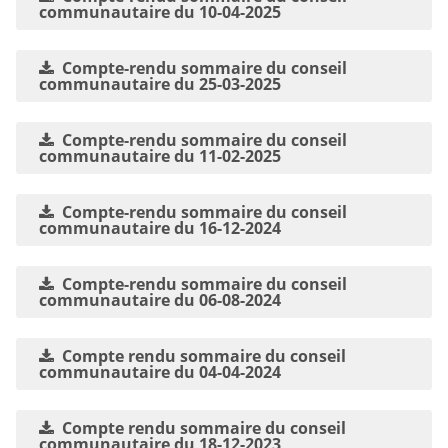
communautaire du 10-04-2025
Compte-rendu sommaire du conseil
communautaire du 25-03-2025
Compte-rendu sommaire du conseil
communautaire du 11-02-2025
Compte-rendu sommaire du conseil
communautaire du 16-12-2024
Compte-rendu sommaire du conseil
communautaire du 06-08-2024
Compte rendu sommaire du conseil
communautaire du 04-04-2024
Compte rendu sommaire du conseil
communautaire du 18-12-2023