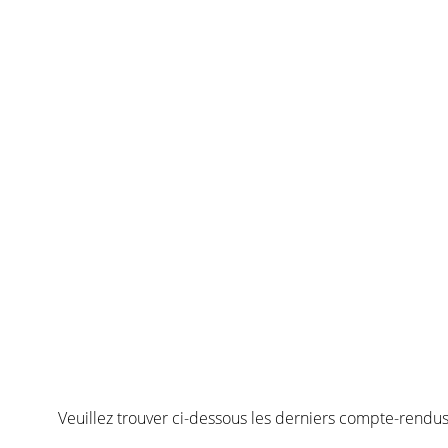
Veuillez trouver ci-dessous les derniers compte-rend