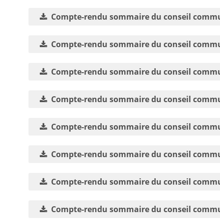
Compte-rendu sommaire du conseil commu
Compte-rendu sommaire du conseil commu
Compte-rendu sommaire du conseil commu
Compte-rendu sommaire du conseil commu
Compte-rendu sommaire du conseil commu
Compte-rendu sommaire du conseil commu
Compte-rendu sommaire du conseil commu
Compte-rendu sommaire du conseil commu