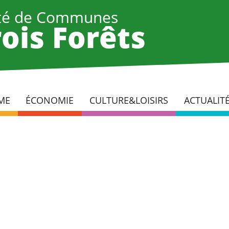
é de Communes
ois Forêts
ME
ÉCONOMIE
CULTURE&LOISIRS
ACTUALIT