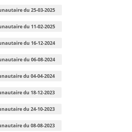
nautaire du 25-03-2025
nautaire du 11-02-2025
nautaire du 16-12-2024
nautaire du 06-08-2024
nautaire du 04-04-2024
nautaire du 18-12-2023
nautaire du 24-10-2023
nautaire du 08-08-2023