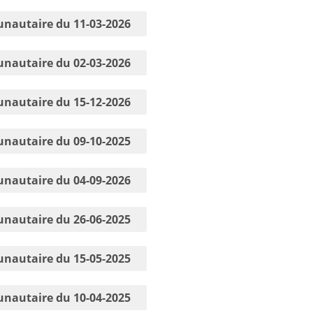
nautaire du 11-03-2026
nautaire du 02-03-2026
nautaire du 15-12-2026
nautaire du 09-10-2025
nautaire du 04-09-2026
nautaire du 26-06-2025
nautaire du 15-05-2025
nautaire du 10-04-2025