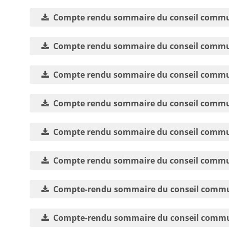
Compte rendu sommaire du conseil commu
Compte rendu sommaire du conseil commu
Compte rendu sommaire du conseil commu
Compte rendu sommaire du conseil commu
Compte rendu sommaire du conseil commu
Compte rendu sommaire du conseil commu
Compte-rendu sommaire du conseil commu
Compte-rendu sommaire du conseil commu