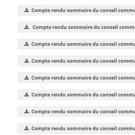
Compte rendu sommaire du conseil commu
Compte rendu sommaire du conseil commu
Compte rendu sommaire du conseil commu
Compte rendu sommaire du conseil commu
Compte rendu sommaire du conseil commu
Compte rendu sommaire du conseil commu
Compte rendu sommaire du conseil commu
Compte rendu sommaire du conseil commu