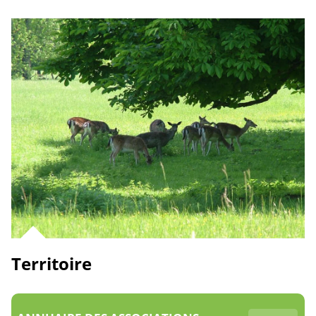
Territoire