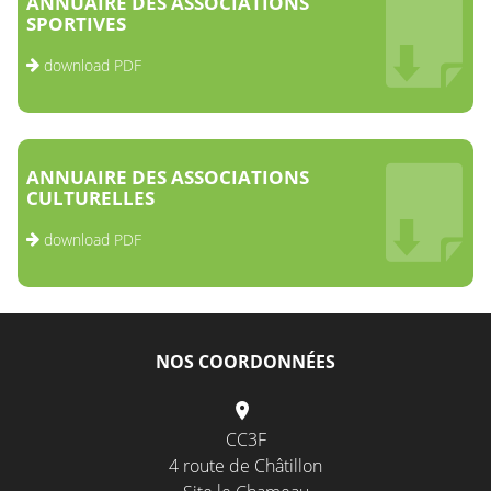
ANNUAIRE DES ASSOCIATIONS
SPORTIVES
download PDF
ANNUAIRE DES ASSOCIATIONS
CULTURELLES
download PDF
NOS COORDONNÉES
CC3F
4 route de Châtillon