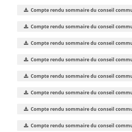
Compte rendu sommaire du conseil commu
Compte rendu sommaire du conseil commu
Compte rendu sommaire du conseil commu
Compte rendu sommaire du conseil commu
Compte rendu sommaire du conseil commu
Compte rendu sommaire du conseil commu
Compte rendu sommaire du conseil commu
Compte rendu sommaire du conseil commu