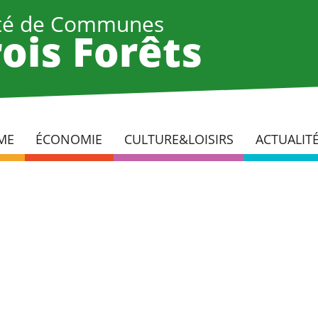
é de Communes
ois Forêts
ME
ÉCONOMIE
CULTURE&LOISIRS
ACTUALIT