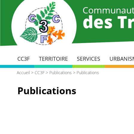
Aller
Communaut
au
des Tr
contenu
principal
CC3F
TERRITOIRE
SERVICES
URBANIS
Accueil
>
CC3F
>
Publications
>
Publications
Publications