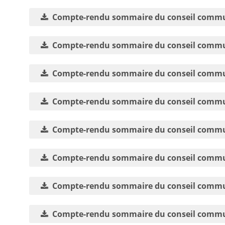
Compte-rendu sommaire du conseil commu
Compte-rendu sommaire du conseil commu
Compte-rendu sommaire du conseil commu
Compte-rendu sommaire du conseil commu
Compte-rendu sommaire du conseil commu
Compte-rendu sommaire du conseil commu
Compte-rendu sommaire du conseil commu
Compte-rendu sommaire du conseil commu