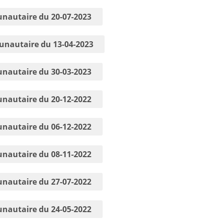
nautaire du 20-07-2023
nautaire du 13-04-2023
nautaire du 30-03-2023
nautaire du 20-12-2022
nautaire du 06-12-2022
nautaire du 08-11-2022
nautaire du 27-07-2022
nautaire du 24-05-2022