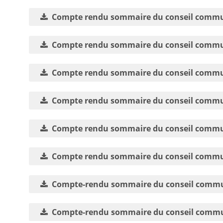
Compte rendu sommaire du conseil commu
Compte rendu sommaire du conseil commu
Compte rendu sommaire du conseil commu
Compte rendu sommaire du conseil commu
Compte rendu sommaire du conseil commu
Compte rendu sommaire du conseil commu
Compte-rendu sommaire du conseil commu
Compte-rendu sommaire du conseil commu