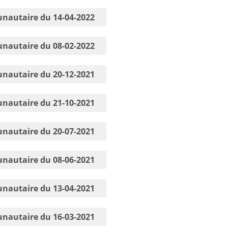
nautaire du 14-04-2022
nautaire du 08-02-2022
nautaire du 20-12-2021
nautaire du 21-10-2021
nautaire du 20-07-2021
nautaire du 08-06-2021
nautaire du 13-04-2021
nautaire du 16-03-2021