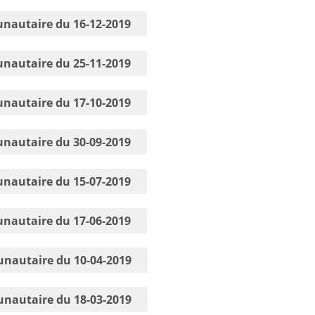
nautaire du 16-12-2019
nautaire du 25-11-2019
nautaire du 17-10-2019
nautaire du 30-09-2019
nautaire du 15-07-2019
nautaire du 17-06-2019
nautaire du 10-04-2019
nautaire du 18-03-2019