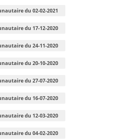
nautaire du 02-02-2021
nautaire du 17-12-2020
nautaire du 24-11-2020
nautaire du 20-10-2020
nautaire du 27-07-2020
nautaire du 16-07-2020
nautaire du 12-03-2020
nautaire du 04-02-2020