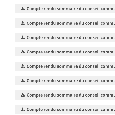
Compte rendu sommaire du conseil commu
Compte rendu sommaire du conseil commu
Compte rendu sommaire du conseil commu
Compte rendu sommaire du conseil commu
Compte rendu sommaire du conseil commu
Compte rendu sommaire du conseil commu
Compte rendu sommaire du conseil commu
Compte rendu sommaire du conseil commu