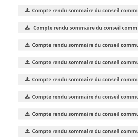
Compte rendu sommaire du conseil commu
Compte rendu sommaire du conseil commu
Compte rendu sommaire du conseil commu
Compte rendu sommaire du conseil commu
Compte rendu sommaire du conseil commu
Compte rendu sommaire du conseil commu
Compte rendu sommaire du conseil commu
Compte rendu sommaire du conseil commu