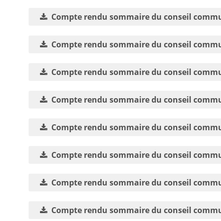
Compte rendu sommaire du conseil commu
Compte rendu sommaire du conseil commu
Compte rendu sommaire du conseil commu
Compte rendu sommaire du conseil commu
Compte rendu sommaire du conseil commu
Compte rendu sommaire du conseil commu
Compte rendu sommaire du conseil commu
Compte rendu sommaire du conseil commu