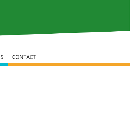
Rech
ÉS
CONTACT