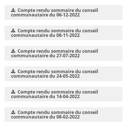
Compte rendu sommaire du conseil
communautaire du 06-12-2022
Compte rendu sommaire du conseil
communautaire du 08-11-2022
Compte rendu sommaire du conseil
communautaire du 27-07-2022
Compte rendu sommaire du conseil
communautaire du 24-05-2022
Compte rendu sommaire du conseil
communautaire du 14-04-2022
Compte rendu sommaire du conseil
communautaire du 08-02-2022