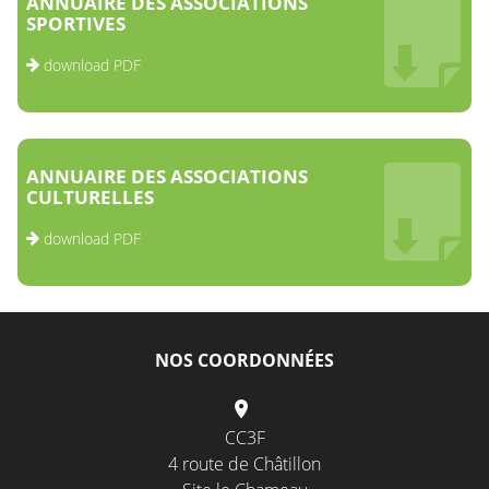
ANNUAIRE DES ASSOCIATIONS
SPORTIVES
download PDF
ANNUAIRE DES ASSOCIATIONS
CULTURELLES
download PDF
NOS COORDONNÉES
CC3F
4 route de Châtillon