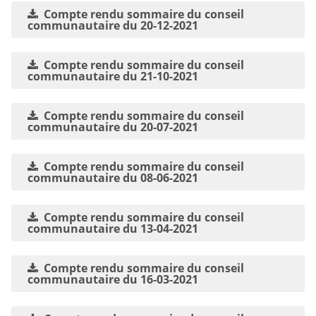
Compte rendu sommaire du conseil
communautaire du 20-12-2021
Compte rendu sommaire du conseil
communautaire du 21-10-2021
Compte rendu sommaire du conseil
communautaire du 20-07-2021
Compte rendu sommaire du conseil
communautaire du 08-06-2021
Compte rendu sommaire du conseil
communautaire du 13-04-2021
Compte rendu sommaire du conseil
communautaire du 16-03-2021