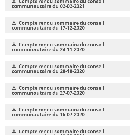
Compte rendu sommaire du conseil
communautaire du 02-02-2021
Compte rendu sommaire du conseil
communautaire du 17-12-2020
Compte rendu sommaire du conseil
communautaire du 24-11-2020
Compte rendu sommaire du conseil
communautaire du 20-10-2020
Compte rendu sommaire du conseil
communautaire du 27-07-2020
Compte rendu sommaire du conseil
communautaire du 16-07-2020
Compte rendu sommaire du conseil