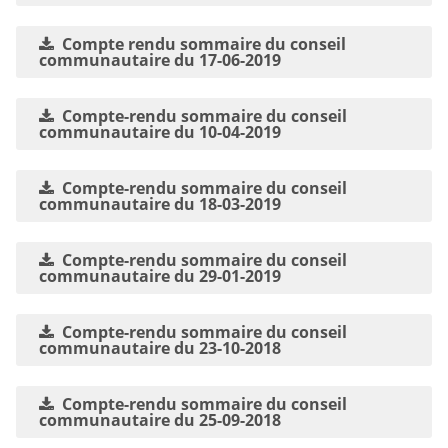
Compte rendu sommaire du conseil
communautaire du 17-06-2019
Compte-rendu sommaire du conseil
communautaire du 10-04-2019
Compte-rendu sommaire du conseil
communautaire du 18-03-2019
Compte-rendu sommaire du conseil
communautaire du 29-01-2019
Compte-rendu sommaire du conseil
communautaire du 23-10-2018
Compte-rendu sommaire du conseil
communautaire du 25-09-2018