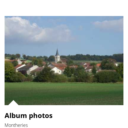
Album photos
Montheries