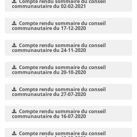
Compte rendu sommaire du conseil
communautaire du 02-02-2021
Compte rendu sommaire du conseil
communautaire du 17-12-2020
Compte rendu sommaire du conseil
communautaire du 24-11-2020
Compte rendu sommaire du conseil
communautaire du 20-10-2020
Compte rendu sommaire du conseil
communautaire du 27-07-2020
Compte rendu sommaire du conseil
communautaire du 16-07-2020
Compte rendu sommaire du conseil