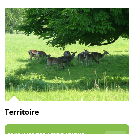
Territoire