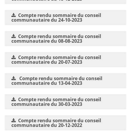
Compte rendu sommaire du conseil
communautaire du 24-10-2023
Compte rendu sommaire du conseil
communautaire du 08-08-2023
Compte rendu sommaire du conseil
communautaire du 20-07-2023
Compte rendu sommaire du conseil
communautaire du 13-04-2023
Compte rendu sommaire du conseil
communautaire du 30-03-2023
Compte rendu sommaire du conseil
communautaire du 20-12-2022