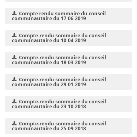
Compte rendu sommaire du conseil
communautaire du 17-06-2019
Compte-rendu sommaire du conseil
communautaire du 10-04-2019
Compte-rendu sommaire du conseil
communautaire du 18-03-2019
Compte-rendu sommaire du conseil
communautaire du 29-01-2019
Compte-rendu sommaire du conseil
communautaire du 23-10-2018
Compte-rendu sommaire du conseil
communautaire du 25-09-2018