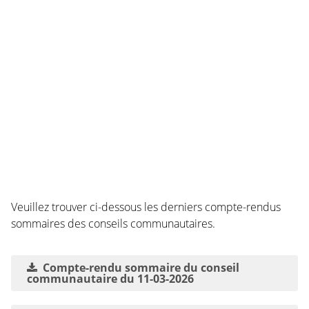
Veuillez trouver ci-dessous les derniers compte-rendus
sommaires des conseils communautaires.
Compte-rendu sommaire du conseil
communautaire du 11-03-2026