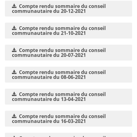
Compte rendu sommaire du conseil
communautaire du 20-12-2021
Compte rendu sommaire du conseil
communautaire du 21-10-2021
Compte rendu sommaire du conseil
communautaire du 20-07-2021
Compte rendu sommaire du conseil
communautaire du 08-06-2021
Compte rendu sommaire du conseil
communautaire du 13-04-2021
Compte rendu sommaire du conseil
communautaire du 16-03-2021