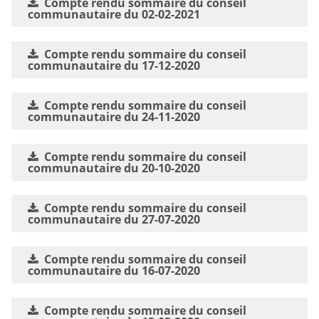
Compte rendu sommaire du conseil
communautaire du 02-02-2021
Compte rendu sommaire du conseil
communautaire du 17-12-2020
Compte rendu sommaire du conseil
communautaire du 24-11-2020
Compte rendu sommaire du conseil
communautaire du 20-10-2020
Compte rendu sommaire du conseil
communautaire du 27-07-2020
Compte rendu sommaire du conseil
communautaire du 16-07-2020
Compte rendu sommaire du conseil