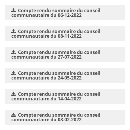
Compte rendu sommaire du conseil
communautaire du 06-12-2022
Compte rendu sommaire du conseil
communautaire du 08-11-2022
Compte rendu sommaire du conseil
communautaire du 27-07-2022
Compte rendu sommaire du conseil
communautaire du 24-05-2022
Compte rendu sommaire du conseil
communautaire du 14-04-2022
Compte rendu sommaire du conseil
communautaire du 08-02-2022