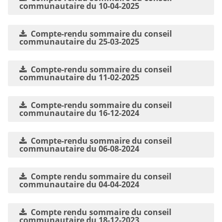
communautaire du 10-04-2025
Compte-rendu sommaire du conseil
communautaire du 25-03-2025
Compte-rendu sommaire du conseil
communautaire du 11-02-2025
Compte-rendu sommaire du conseil
communautaire du 16-12-2024
Compte-rendu sommaire du conseil
communautaire du 06-08-2024
Compte rendu sommaire du conseil
communautaire du 04-04-2024
Compte rendu sommaire du conseil
communautaire du 18-12-2023