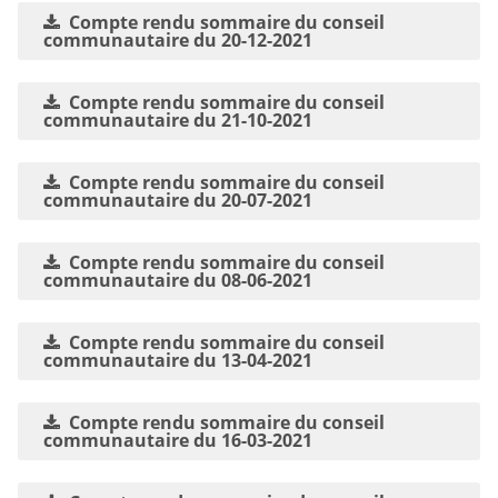
Compte rendu sommaire du conseil
communautaire du 20-12-2021
Compte rendu sommaire du conseil
communautaire du 21-10-2021
Compte rendu sommaire du conseil
communautaire du 20-07-2021
Compte rendu sommaire du conseil
communautaire du 08-06-2021
Compte rendu sommaire du conseil
communautaire du 13-04-2021
Compte rendu sommaire du conseil
communautaire du 16-03-2021