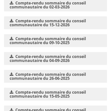
Compte-rendu sommaire du conseil
communautaire du 02-03-2026
Compte-rendu sommaire du conseil
communautaire du 15-12-2026
Compte-rendu sommaire du conseil
communautaire du 09-10-2025
Compte-rendu sommaire du conseil
communautaire du 04-09-2026
Compte-rendu sommaire du conseil
communautaire du 26-06-2025
Compte-rendu sommaire du conseil
communautaire du 15-05-2025
Compte-rendu sommaire du conseil