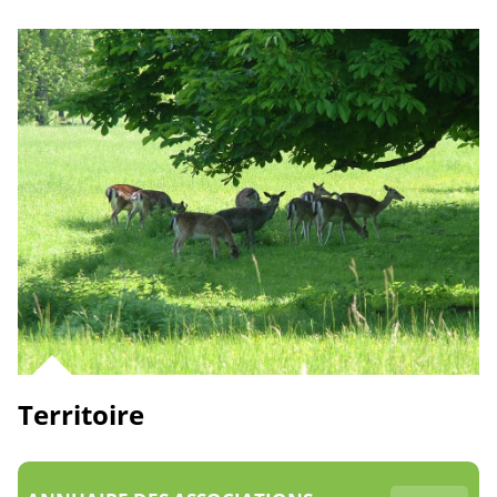
Territoire