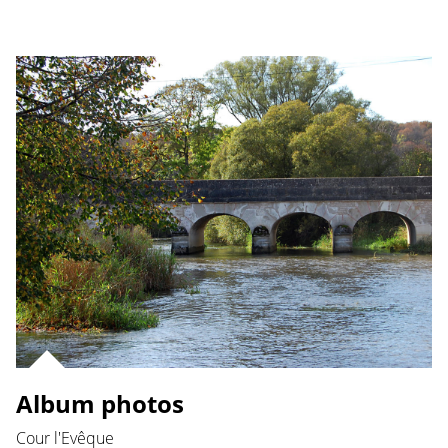
Album photos
Cour l'Evêque