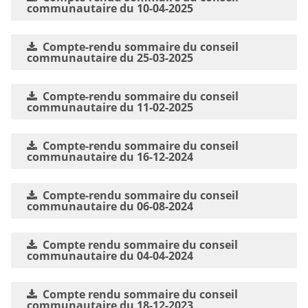
communautaire du 10-04-2025
Compte-rendu sommaire du conseil
communautaire du 25-03-2025
Compte-rendu sommaire du conseil
communautaire du 11-02-2025
Compte-rendu sommaire du conseil
communautaire du 16-12-2024
Compte-rendu sommaire du conseil
communautaire du 06-08-2024
Compte rendu sommaire du conseil
communautaire du 04-04-2024
Compte rendu sommaire du conseil
communautaire du 18-12-2023