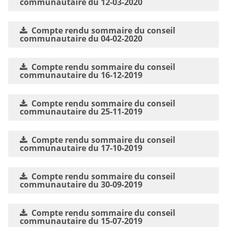
communautaire du 12-03-2020
Compte rendu sommaire du conseil
communautaire du 04-02-2020
Compte rendu sommaire du conseil
communautaire du 16-12-2019
Compte rendu sommaire du conseil
communautaire du 25-11-2019
Compte rendu sommaire du conseil
communautaire du 17-10-2019
Compte rendu sommaire du conseil
communautaire du 30-09-2019
Compte rendu sommaire du conseil
communautaire du 15-07-2019