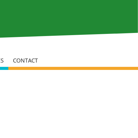
Rech
ÉS
CONTACT