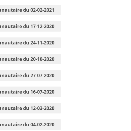
nautaire du 02-02-2021
nautaire du 17-12-2020
nautaire du 24-11-2020
nautaire du 20-10-2020
nautaire du 27-07-2020
nautaire du 16-07-2020
nautaire du 12-03-2020
nautaire du 04-02-2020