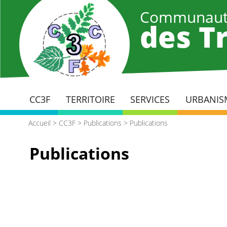
Aller
Communaut
au
des Tr
contenu
principal
CC3F
TERRITOIRE
SERVICES
URBANIS
Accueil
>
CC3F
>
Publications
>
Publications
Publications