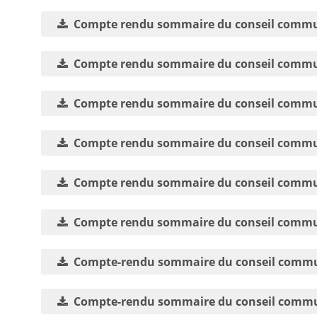
Compte rendu sommaire du conseil commu
Compte rendu sommaire du conseil commu
Compte rendu sommaire du conseil commu
Compte rendu sommaire du conseil commu
Compte rendu sommaire du conseil commu
Compte rendu sommaire du conseil commu
Compte-rendu sommaire du conseil commu
Compte-rendu sommaire du conseil commu