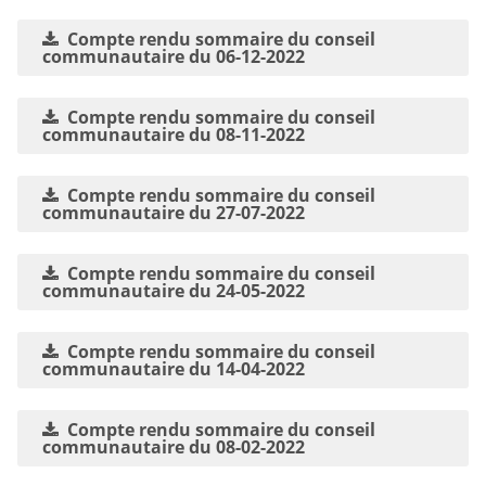
Compte rendu sommaire du conseil
communautaire du 06-12-2022
Compte rendu sommaire du conseil
communautaire du 08-11-2022
Compte rendu sommaire du conseil
communautaire du 27-07-2022
Compte rendu sommaire du conseil
communautaire du 24-05-2022
Compte rendu sommaire du conseil
communautaire du 14-04-2022
Compte rendu sommaire du conseil
communautaire du 08-02-2022