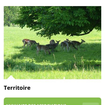
Territoire