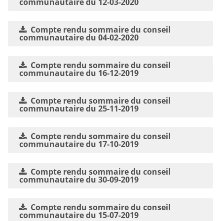
communautaire du 12-03-2020
Compte rendu sommaire du conseil
communautaire du 04-02-2020
Compte rendu sommaire du conseil
communautaire du 16-12-2019
Compte rendu sommaire du conseil
communautaire du 25-11-2019
Compte rendu sommaire du conseil
communautaire du 17-10-2019
Compte rendu sommaire du conseil
communautaire du 30-09-2019
Compte rendu sommaire du conseil
communautaire du 15-07-2019