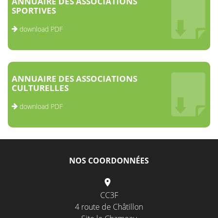
ANNUAIRE DES ASSOCIATIONS
SPORTIVES
download PDF
ANNUAIRE DES ASSOCIATIONS
CULTURELLES
download PDF
NOS COORDONNÉES
CC3F
4 route de Châtillon