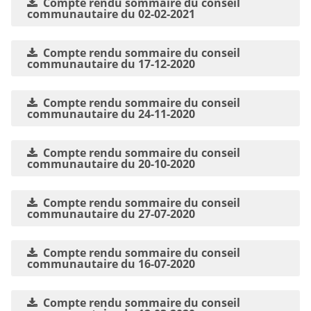
Compte rendu sommaire du conseil
communautaire du 02-02-2021
Compte rendu sommaire du conseil
communautaire du 17-12-2020
Compte rendu sommaire du conseil
communautaire du 24-11-2020
Compte rendu sommaire du conseil
communautaire du 20-10-2020
Compte rendu sommaire du conseil
communautaire du 27-07-2020
Compte rendu sommaire du conseil
communautaire du 16-07-2020
Compte rendu sommaire du conseil