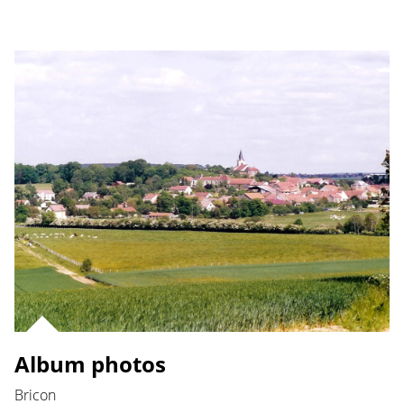
Album photos
Bricon