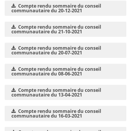
Compte rendu sommaire du conseil
communautaire du 20-12-2021
Compte rendu sommaire du conseil
communautaire du 21-10-2021
Compte rendu sommaire du conseil
communautaire du 20-07-2021
Compte rendu sommaire du conseil
communautaire du 08-06-2021
Compte rendu sommaire du conseil
communautaire du 13-04-2021
Compte rendu sommaire du conseil
communautaire du 16-03-2021