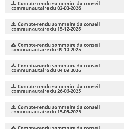
Compte-rendu sommaire du conseil
communautaire du 02-03-2026
Compte-rendu sommaire du conseil
communautaire du 15-12-2026
Compte-rendu sommaire du conseil
communautaire du 09-10-2025
Compte-rendu sommaire du conseil
communautaire du 04-09-2026
Compte-rendu sommaire du conseil
communautaire du 26-06-2025
Compte-rendu sommaire du conseil
communautaire du 15-05-2025
Compte-rendu sommaire du conseil