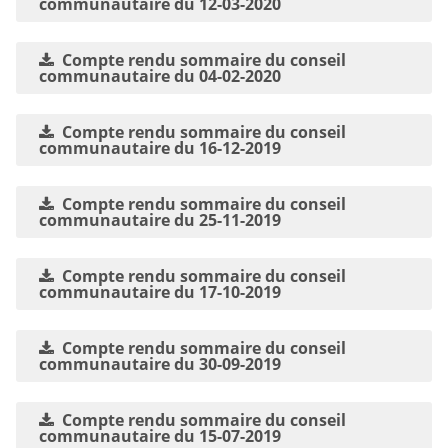
communautaire du 12-03-2020
Compte rendu sommaire du conseil
communautaire du 04-02-2020
Compte rendu sommaire du conseil
communautaire du 16-12-2019
Compte rendu sommaire du conseil
communautaire du 25-11-2019
Compte rendu sommaire du conseil
communautaire du 17-10-2019
Compte rendu sommaire du conseil
communautaire du 30-09-2019
Compte rendu sommaire du conseil
communautaire du 15-07-2019