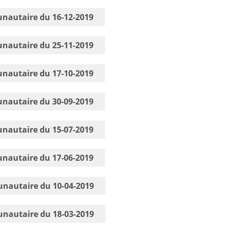
nautaire du 16-12-2019
nautaire du 25-11-2019
nautaire du 17-10-2019
nautaire du 30-09-2019
nautaire du 15-07-2019
nautaire du 17-06-2019
nautaire du 10-04-2019
nautaire du 18-03-2019