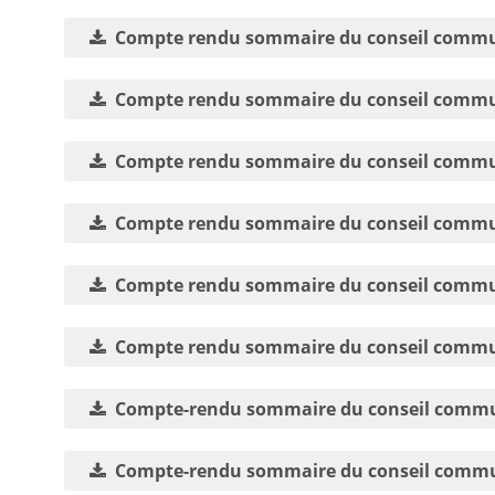
Compte rendu sommaire du conseil commu
Compte rendu sommaire du conseil commu
Compte rendu sommaire du conseil commu
Compte rendu sommaire du conseil commu
Compte rendu sommaire du conseil commu
Compte rendu sommaire du conseil commu
Compte-rendu sommaire du conseil commu
Compte-rendu sommaire du conseil commu