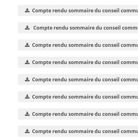
Compte rendu sommaire du conseil commu
Compte rendu sommaire du conseil commu
Compte rendu sommaire du conseil commu
Compte rendu sommaire du conseil commu
Compte rendu sommaire du conseil commu
Compte rendu sommaire du conseil commu
Compte rendu sommaire du conseil commu
Compte rendu sommaire du conseil commu