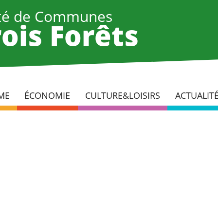
é de Communes
ois Forêts
ME
ÉCONOMIE
CULTURE&LOISIRS
ACTUALIT