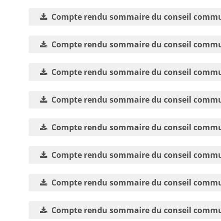
Compte rendu sommaire du conseil commu
Compte rendu sommaire du conseil commu
Compte rendu sommaire du conseil commu
Compte rendu sommaire du conseil commu
Compte rendu sommaire du conseil commu
Compte rendu sommaire du conseil commu
Compte rendu sommaire du conseil commu
Compte rendu sommaire du conseil commu