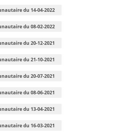
nautaire du 14-04-2022
nautaire du 08-02-2022
nautaire du 20-12-2021
nautaire du 21-10-2021
nautaire du 20-07-2021
nautaire du 08-06-2021
nautaire du 13-04-2021
nautaire du 16-03-2021