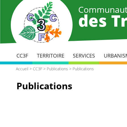
Aller
Communaut
au
des Tr
contenu
principal
CC3F
TERRITOIRE
SERVICES
URBANIS
Accueil
>
CC3F
>
Publications
>
Publications
Publications