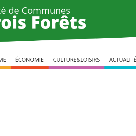
é de Communes
ois Forêts
ME
ÉCONOMIE
CULTURE&LOISIRS
ACTUALIT