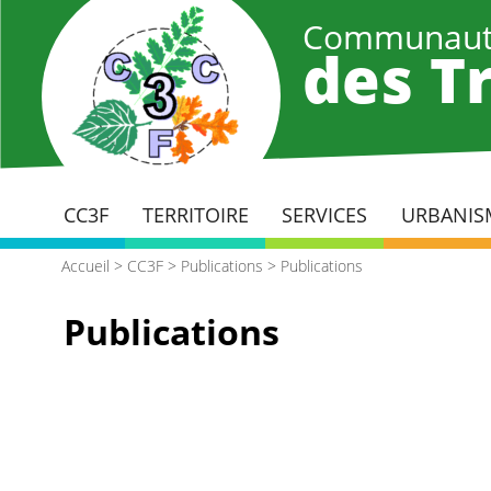
Aller
Communaut
au
des Tr
contenu
principal
CC3F
TERRITOIRE
SERVICES
URBANIS
Accueil
>
CC3F
>
Publications
>
Publications
Publications