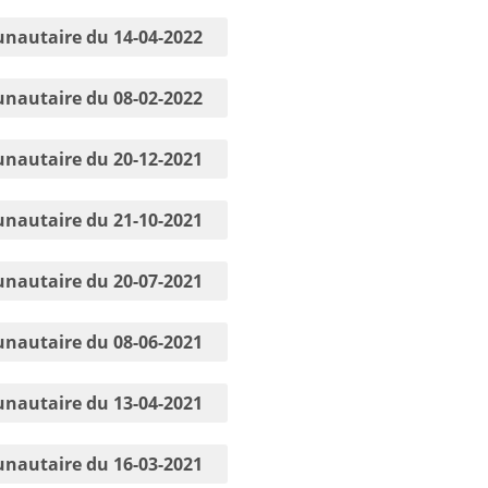
nautaire du 14-04-2022
nautaire du 08-02-2022
nautaire du 20-12-2021
nautaire du 21-10-2021
nautaire du 20-07-2021
nautaire du 08-06-2021
nautaire du 13-04-2021
nautaire du 16-03-2021