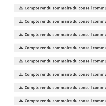
Compte rendu sommaire du conseil commu
Compte rendu sommaire du conseil commu
Compte rendu sommaire du conseil commu
Compte rendu sommaire du conseil commu
Compte rendu sommaire du conseil commu
Compte rendu sommaire du conseil commu
Compte rendu sommaire du conseil commu
Compte rendu sommaire du conseil commu