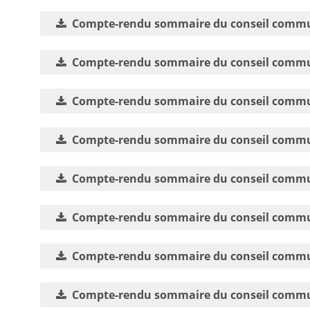
Compte-rendu sommaire du conseil commu
Compte-rendu sommaire du conseil commu
Compte-rendu sommaire du conseil commu
Compte-rendu sommaire du conseil commu
Compte-rendu sommaire du conseil commu
Compte-rendu sommaire du conseil commu
Compte-rendu sommaire du conseil commu
Compte-rendu sommaire du conseil commu