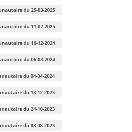
nautaire du 25-03-2025
nautaire du 11-02-2025
nautaire du 16-12-2024
nautaire du 06-08-2024
nautaire du 04-04-2024
nautaire du 18-12-2023
nautaire du 24-10-2023
nautaire du 08-08-2023