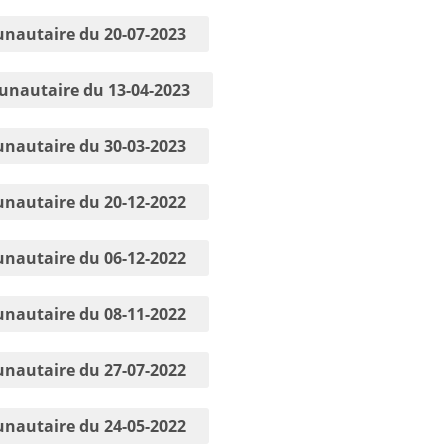
nautaire du 20-07-2023
nautaire du 13-04-2023
nautaire du 30-03-2023
nautaire du 20-12-2022
nautaire du 06-12-2022
nautaire du 08-11-2022
nautaire du 27-07-2022
nautaire du 24-05-2022