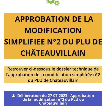
APPROBATION DE LA
MODIFICATION
SIMPLIFIEE N°2 DU PLU DE
CHÂTEAUVILLAIN
Retrouver ci-dessous le dossier technique de
l’approbation de la modification simplifiée n°2
du PLU de Châteauvillain
Délibération du 27-07-2023 - Approbation
de la modification n°2 du PLU de
Châteauvillain