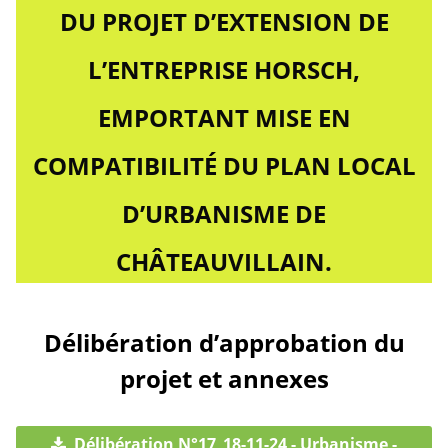
DU PROJET D’EXTENSION DE
L’ENTREPRISE HORSCH,
EMPORTANT MISE EN
COMPATIBILITÉ DU PLAN LOCAL
D’URBANISME DE
CHÂTEAUVILLAIN.
Délibération d’approbation du
projet et annexes
Délibération N°17_18-11-24 - Urbanisme -