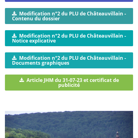
Modification n°2 du PLU de Châteauvillain -
Contenu du dossier
Modification n°2 du PLU de Châteauvillain -
Notice explicative
Modification n°2 du PLU de Châteauvillain -
Documents graphiques
Article JHM du 31-07-23 et certificat de
publicité