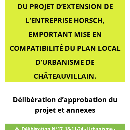
DU PROJET D’EXTENSION DE
L’ENTREPRISE HORSCH,
EMPORTANT MISE EN
COMPATIBILITÉ DU PLAN LOCAL
D’URBANISME DE
CHÂTEAUVILLAIN.
Délibération d’approbation du
projet et annexes
Délibération N°17_18-11-24 - Urbanisme -