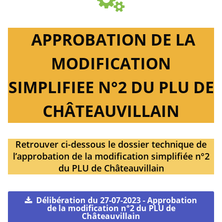
APPROBATION DE LA
MODIFICATION
SIMPLIFIEE N°2 DU PLU DE
CHÂTEAUVILLAIN
Retrouver ci-dessous le dossier technique de
l’approbation de la modification simplifiée n°2
du PLU de Châteauvillain
Délibération du 27-07-2023 - Approbation
de la modification n°2 du PLU de
Châteauvillain