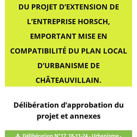
DU PROJET D’EXTENSION DE
L’ENTREPRISE HORSCH,
EMPORTANT MISE EN
COMPATIBILITÉ DU PLAN LOCAL
D’URBANISME DE
CHÂTEAUVILLAIN.
Délibération d’approbation du
projet et annexes
Délibération N°17_18-11-24 - Urbanisme -