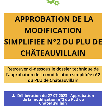
APPROBATION DE LA
MODIFICATION
SIMPLIFIEE N°2 DU PLU DE
CHÂTEAUVILLAIN
Retrouver ci-dessous le dossier technique de
l’approbation de la modification simplifiée n°2
du PLU de Châteauvillain
Délibération du 27-07-2023 - Approbation
de la modification n°2 du PLU de
Châteauvillain