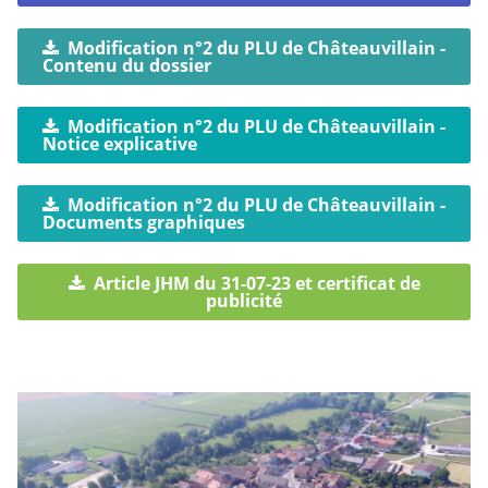
Modification n°2 du PLU de Châteauvillain -
Contenu du dossier
Modification n°2 du PLU de Châteauvillain -
Notice explicative
Modification n°2 du PLU de Châteauvillain -
Documents graphiques
Article JHM du 31-07-23 et certificat de
publicité