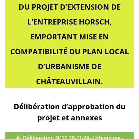
DU PROJET D’EXTENSION DE
L’ENTREPRISE HORSCH,
EMPORTANT MISE EN
COMPATIBILITÉ DU PLAN LOCAL
D’URBANISME DE
CHÂTEAUVILLAIN.
Délibération d’approbation du
projet et annexes
Délibération N°17_18-11-24 - Urbanisme -