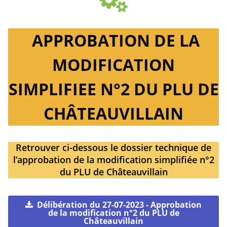
APPROBATION DE LA
MODIFICATION
SIMPLIFIEE N°2 DU PLU DE
CHÂTEAUVILLAIN
Retrouver ci-dessous le dossier technique de
l’approbation de la modification simplifiée n°2
du PLU de Châteauvillain
Délibération du 27-07-2023 - Approbation
de la modification n°2 du PLU de
Châteauvillain