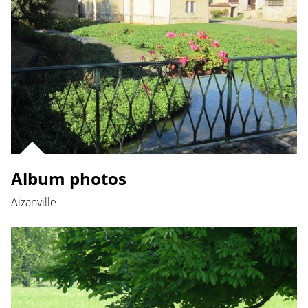
Album photos
Aizanville