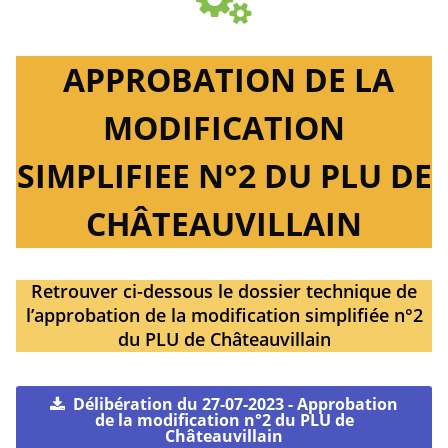
APPROBATION DE LA
MODIFICATION
SIMPLIFIEE N°2 DU PLU DE
CHÂTEAUVILLAIN
Retrouver ci-dessous le dossier technique de
l’approbation de la modification simplifiée n°2
du PLU de Châteauvillain
Délibération du 27-07-2023 - Approbation
de la modification n°2 du PLU de
Châteauvillain