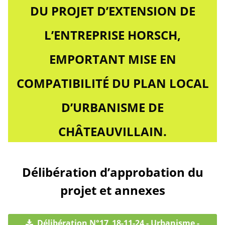
DU PROJET D’EXTENSION DE
L’ENTREPRISE HORSCH,
EMPORTANT MISE EN
COMPATIBILITÉ DU PLAN LOCAL
D’URBANISME DE
CHÂTEAUVILLAIN.
Délibération d’approbation du
projet et annexes
Délibération N°17_18-11-24 - Urbanisme -