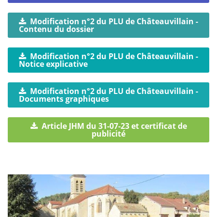
Modification n°2 du PLU de Châteauvillain -
Contenu du dossier
Modification n°2 du PLU de Châteauvillain -
Notice explicative
Modification n°2 du PLU de Châteauvillain -
Documents graphiques
Article JHM du 31-07-23 et certificat de
publicité