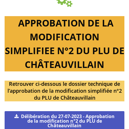
APPROBATION DE LA
MODIFICATION
SIMPLIFIEE N°2 DU PLU DE
CHÂTEAUVILLAIN
Retrouver ci-dessous le dossier technique de
l’approbation de la modification simplifiée n°2
du PLU de Châteauvillain
Délibération du 27-07-2023 - Approbation
de la modification n°2 du PLU de
Châteauvillain