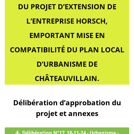
DU PROJET D’EXTENSION DE
L’ENTREPRISE HORSCH,
EMPORTANT MISE EN
COMPATIBILITÉ DU PLAN LOCAL
D’URBANISME DE
CHÂTEAUVILLAIN.
Délibération d’approbation du
projet et annexes
Délibération N°17_18-11-24 - Urbanisme -