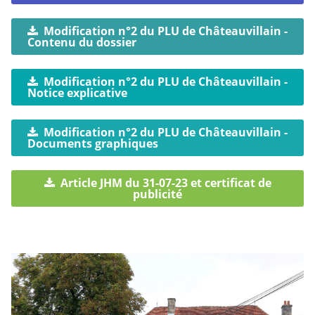
Modification n°2 du PLU de Châteauvillain -
Contenu du dossier
Modification n°2 du PLU de Châteauvillain -
Notice explicative
Modification n°2 du PLU de Châteauvillain -
Documents graphiques
Article JHM du 31-07-23 et certificat de
publicité